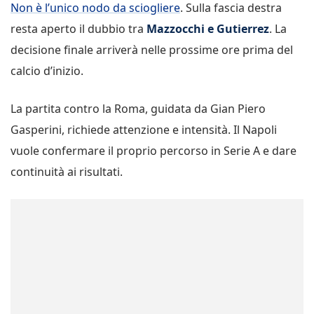
Non è l’unico nodo da sciogliere
. Sulla fascia destra
resta aperto il dubbio tra
Mazzocchi e Gutierrez
. La
decisione finale arriverà nelle prossime ore prima del
calcio d’inizio.
La partita contro la Roma, guidata da Gian Piero
Gasperini, richiede attenzione e intensità. Il Napoli
vuole confermare il proprio percorso in Serie A e dare
continuità ai risultati.