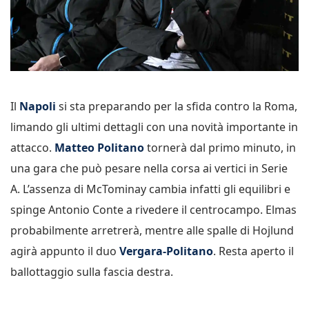
Il
Napoli
si sta preparando per la sfida contro la Roma,
limando gli ultimi dettagli con una novità importante in
attacco.
Matteo Politano
tornerà dal primo minuto, in
una gara che può pesare nella corsa ai vertici in Serie
A. L’assenza di McTominay cambia infatti gli equilibri e
spinge Antonio Conte a rivedere il centrocampo. Elmas
probabilmente arretrerà, mentre alle spalle di Hojlund
agirà appunto il duo
Vergara-Politano
. Resta aperto il
ballottaggio sulla fascia destra.