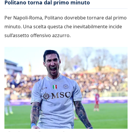
Politano torna dal primo minuto
Per Napoli-Roma, Politano dovrebbe tornare dal primo
minuto. Una scelta questa che inevitabilmente incide
sull’assetto offensivo azzurro.