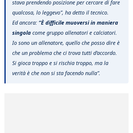
stava prendendo posizione per cercare di fare
qualcosa, lo leggevo”,
ha detto il tecnico.
Ed ancora:
“È difficile muoversi in maniera
singola
come gruppo allenatori e calciatori.
Io sono un allenatore, quello che posso dire è
che un problema che ci trova tutti d’accordo.
Si gioca troppo e si rischia troppo, ma la
verità è che non si sta facendo nulla”.