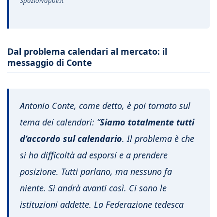
SpazioNapoli.it
Dal problema calendari al mercato: il
messaggio di Conte
Antonio Conte, come detto, è poi tornato sul
tema dei calendari:
“
Siamo totalmente tutti
d’accordo sul calendario
. Il problema è che
si ha difficoltà ad esporsi e a prendere
posizione. Tutti parlano, ma nessuno fa
niente. Si andrà avanti così. Ci sono le
istituzioni addette. La Federazione tedesca