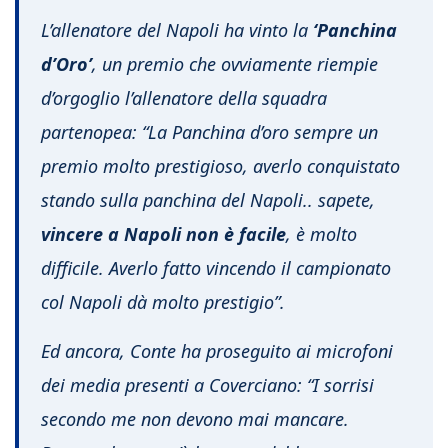
L’allenatore del Napoli ha vinto la
‘Panchina
d’Oro’
, un premio che ovviamente riempie
d’orgoglio l’allenatore della squadra
partenopea:
“La Panchina d’oro sempre un
premio molto prestigioso, averlo conquistato
stando sulla panchina del Napoli.. sapete,
vincere a Napoli non è facile
, è molto
difficile. Averlo fatto vincendo il campionato
col Napoli dà molto prestigio”.
Ed ancora, Conte ha proseguito ai microfoni
dei media presenti a Coverciano:
“I sorrisi
secondo me non devono mai mancare.