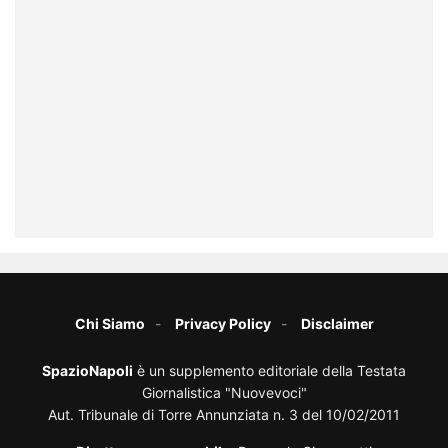
Chi Siamo
Privacy Policy
Disclaimer
SpazioNapoli
è un supplemento editoriale della Testata
Giornalistica "Nuovevoci"
Aut. Tribunale di Torre Annunziata n. 3 del 10/02/2011