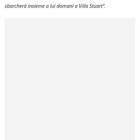
sbarcherà insieme a lui domani a Villa Stuart”.