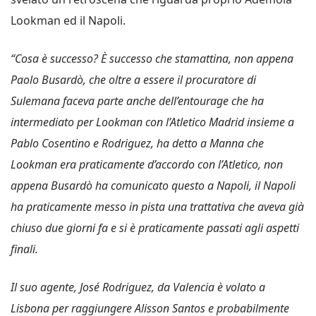
Lookman ed il Napoli.
“Cosa è successo? È successo che stamattina, non appena
Paolo Busardò, che oltre a essere il procuratore di
Sulemana faceva parte anche dell’entourage che ha
intermediato per Lookman con l’Atletico Madrid insieme a
Pablo Cosentino e Rodriguez, ha detto a Manna che
Lookman era praticamente d’accordo con l’Atletico, non
appena Busardò ha comunicato questo a Napoli, il Napoli
ha praticamente messo in pista una trattativa che aveva già
chiuso due giorni fa e si è praticamente passati agli aspetti
finali.
Il suo agente, José Rodriguez, da Valencia è volato a
Lisbona per raggiungere Alisson Santos e probabilmente