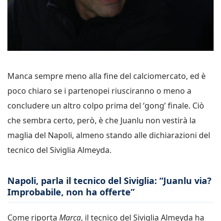
Manca sempre meno alla fine del calciomercato, ed è
poco chiaro se i partenopei riusciranno o meno a
concludere un altro colpo prima del ‘gong’ finale. Ciò
che sembra certo, però, è che Juanlu non vestirà la
maglia del Napoli, almeno stando alle dichiarazioni del
tecnico del Siviglia Almeyda.
Napoli, parla il tecnico del Siviglia: “Juanlu via?
Improbabile, non ha offerte”
Come riporta
Marca
, il tecnico del Siviglia Almeyda ha