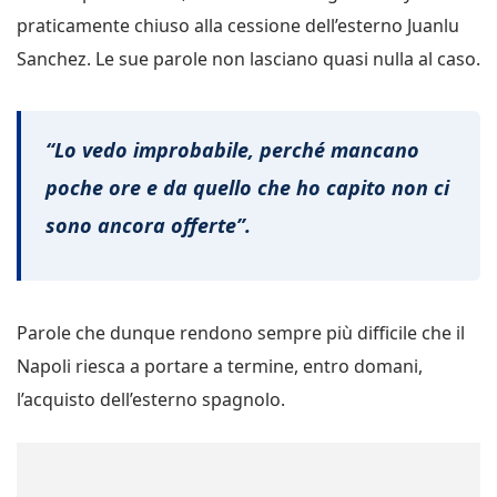
praticamente chiuso alla cessione dell’esterno Juanlu
Sanchez. Le sue parole non lasciano quasi nulla al caso.
“Lo vedo improbabile, perché mancano
poche ore e da quello che ho capito non ci
sono ancora offerte”.
Parole che dunque rendono sempre più difficile che il
Napoli riesca a portare a termine, entro domani,
l’acquisto dell’esterno spagnolo.