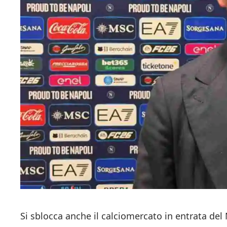
Si sblocca anche il calciomercato in entrata del