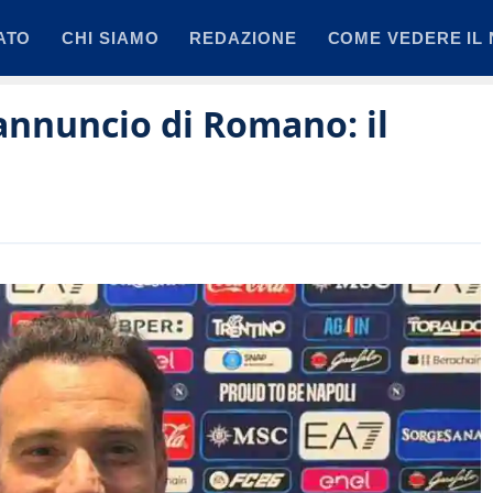
ATO
CHI SIAMO
REDAZIONE
COME VEDERE IL 
’annuncio di Romano: il