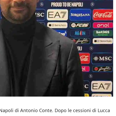
 Napoli di Antonio Conte. Dopo le cessioni di Lucca