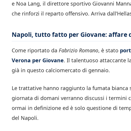
e Noa Lang, il direttore sportivo Giovanni Mann
che rinforzi il reparto offensivo. Arriva dall’Hel
Napoli, tutto fatto per Giovane: affare 
Come riportato da
Fabrizio Romano
, è stato
port
Verona per Giovane
. Il talentuoso attaccante l
già in questo calciomercato di gennaio.
Le trattative hanno raggiunto la fumata bianca 
giornata di domani verranno discussi i termini c
ormai in definizione ed è solo questione di temp
del Napoli.