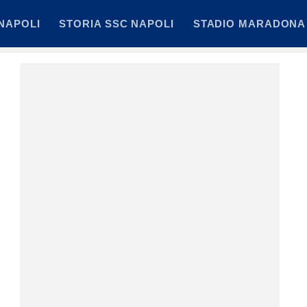
NAPOLI
STORIA SSC NAPOLI
STADIO MARADONA