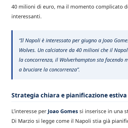
40 milioni di euro, ma il momento complicato 
interessanti.
“Il Napoli è interessato per giugno a Joao Gome
Wolves. Un calciatore da 40 milioni che il Napol
la concorrenza, il Wolverhampton sta facendo m
a bruciare la concorrenza”.
Strategia chiara e pianificazione estiva
L’interesse per
Joao Gomes
si inserisce in una s
Di Marzio si legge come il Napoli stia già piani