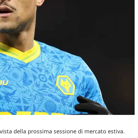
 vista della prossima sessione di mercato estiva.