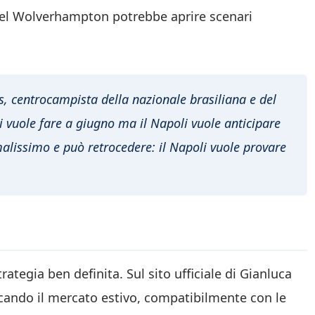
del Wolverhampton potrebbe aprire scenari
s, centrocampista della nazionale brasiliana e del
i vuole fare a giugno ma il Napoli vuole anticipare
alissimo e può retrocedere: il Napoli vuole provare
trategia ben definita. Sul sito ufficiale di Gianluca
ficando il mercato estivo, compatibilmente con le