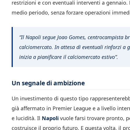
restrizioni e con eventuali interventi a gennaio.
medio periodo, senza forzare operazioni immedi
“Il Napoli segue Joao Gomes, centrocampista br
calciomercato. In attesa di eventuali rinforzi a 
inizia a pianificare il calciomercato estivo”.
Un segnale di ambizione
Un investimento di questo tipo rappresenterebbe
già affermato in Premier League e a livello inte
e lucidità. Il
Napoli
vuole farsi trovare pronto, 
costruisce il proprio futuro. E questa volta, il 