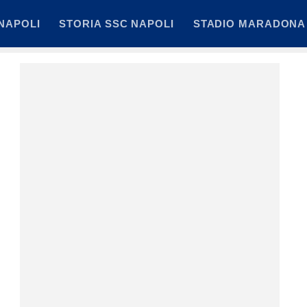
NAPOLI
STORIA SSC NAPOLI
STADIO MARADONA