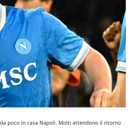
da poco in casa Napoli. Molti attendono il ritorno