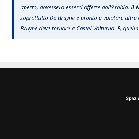
aperto, dovessero esserci offerte dall’Arabia,
il 
soprattutto De Bruyne è pronto a valutare altre 
Bruyne deve tornare a Castel Volturno. E, quello 
Spazi