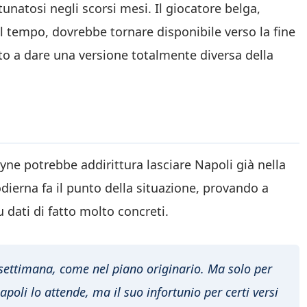
rtunatosi negli scorsi mesi. Il giocatore belga,
 tempo, dovrebbe tornare disponibile verso la fine
onto a dare una versione totalmente diversa della
yne potrebbe addirittura lasciare Napoli già nella
odierna fa il punto della situazione, provando a
 dati di fatto molto concreti.
settimana, come nel piano originario. Ma solo per
apoli lo attende, ma il suo infortunio per certi versi