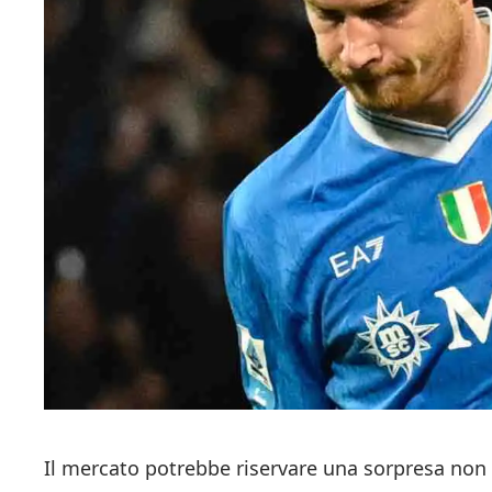
Il mercato potrebbe riservare una sorpresa non 