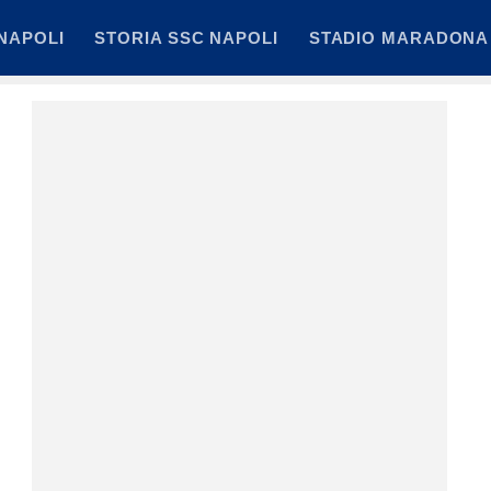
NAPOLI
STORIA SSC NAPOLI
STADIO MARADONA