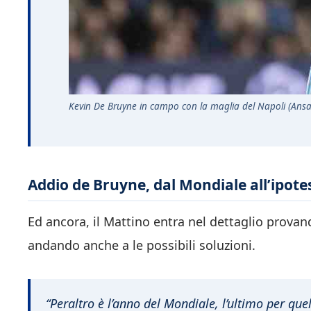
Kevin De Bruyne in campo con la maglia del Napoli (Ansa
Addio de Bruyne, dal Mondiale all’ipote
Ed ancora, il Mattino entra nel dettaglio provand
andando anche a le possibili soluzioni.
“Peraltro è l’anno del Mondiale, l’ultimo per qu