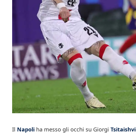
Il
Napoli
ha messo gli occhi su Giorgi
Tsitaishvi