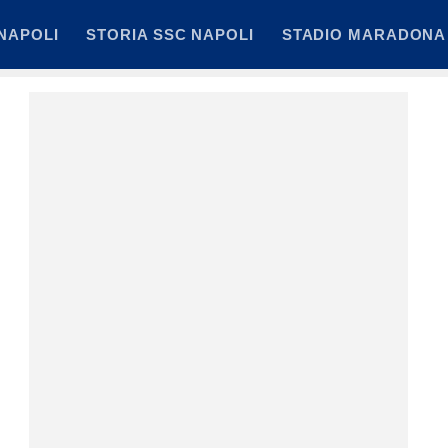
NAPOLI
STORIA SSC NAPOLI
STADIO MARADONA