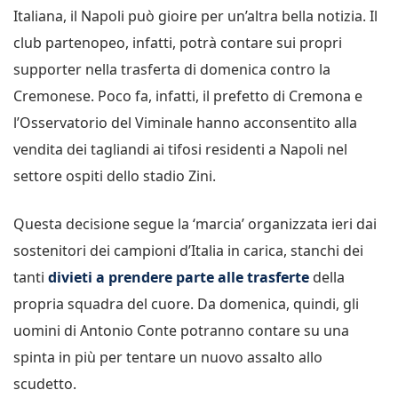
Italiana, il Napoli può gioire per un’altra bella notizia. Il
club partenopeo, infatti, potrà contare sui propri
supporter nella trasferta di domenica contro la
Cremonese. Poco fa, infatti, il prefetto di Cremona e
l’Osservatorio del Viminale hanno acconsentito alla
vendita dei tagliandi ai tifosi residenti a Napoli nel
settore ospiti dello stadio Zini.
Questa decisione segue la ‘marcia’ organizzata ieri dai
sostenitori dei campioni d’Italia in carica, stanchi dei
tanti
divieti a prendere parte alle trasferte
della
propria squadra del cuore. Da domenica, quindi, gli
uomini di Antonio Conte potranno contare su una
spinta in più per tentare un nuovo assalto allo
scudetto.