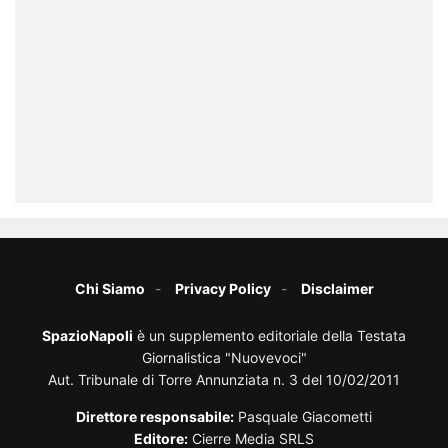
Chi Siamo
Privacy Policy
Disclaimer
SpazioNapoli
è un supplemento editoriale della Testata
Giornalistica "Nuovevoci"
Aut. Tribunale di Torre Annunziata n. 3 del 10/02/2011
Direttore responsabile:
Pasquale Giacometti
Editore:
Cierre Media SRLS