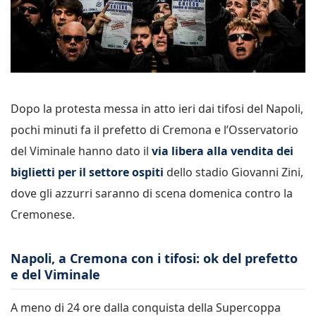
Dopo la protesta messa in atto ieri dai tifosi del Napoli,
pochi minuti fa il prefetto di Cremona e l’Osservatorio
del Viminale hanno dato il
via libera alla vendita dei
biglietti per il settore ospiti
dello stadio Giovanni Zini,
dove gli azzurri saranno di scena domenica contro la
Cremonese.
Napoli, a Cremona con i tifosi: ok del prefetto
e del Viminale
A meno di 24 ore dalla conquista della Supercoppa