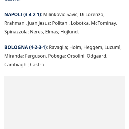
NAPOLI (3-4-2-1)
: Milinkovic-Savic; Di Lorenzo,
Rrahmani, Juan Jesus; Politani, Lobotka, McTominay,
Spinazzola; Neres, Elmas; Hojlund.
BOLOGNA (4-2-3-1)
: Ravaglia; Holm, Heggem, Lucumì,
Miranda; Ferguson, Pobega; Orsolini, Odgaard,
Cambiaghi; Castro.