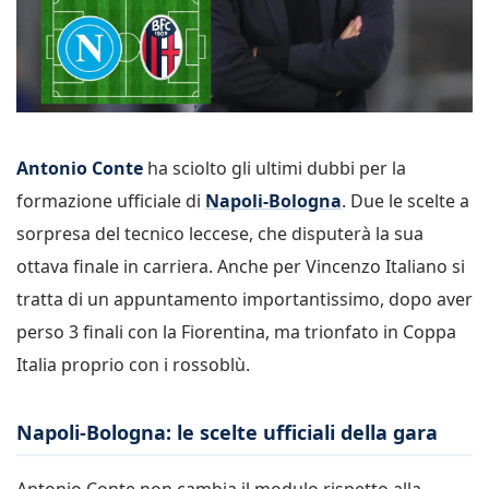
Antonio Conte
ha sciolto gli ultimi dubbi per la
formazione ufficiale di
Napoli-Bologna
. Due le scelte a
sorpresa del tecnico leccese, che disputerà la sua
ottava finale in carriera. Anche per Vincenzo Italiano si
tratta di un appuntamento importantissimo, dopo aver
perso 3 finali con la Fiorentina, ma trionfato in Coppa
Italia proprio con i rossoblù.
Napoli-Bologna: le scelte ufficiali della gara
Antonio Conte non cambia il modulo rispetto alla