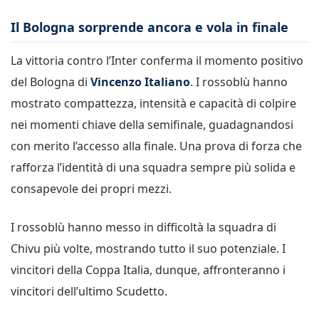
Il Bologna sorprende ancora e vola in finale
La vittoria contro l’Inter conferma il momento positivo
del Bologna di
Vincenzo Italiano
. I rossoblù hanno
mostrato compattezza, intensità e capacità di colpire
nei momenti chiave della semifinale, guadagnandosi
con merito l’accesso alla finale. Una prova di forza che
rafforza l’identità di una squadra sempre più solida e
consapevole dei propri mezzi.
I rossoblù hanno messo in difficoltà la squadra di
Chivu più volte, mostrando tutto il suo potenziale. I
vincitori della Coppa Italia, dunque, affronteranno i
vincitori dell’ultimo Scudetto.