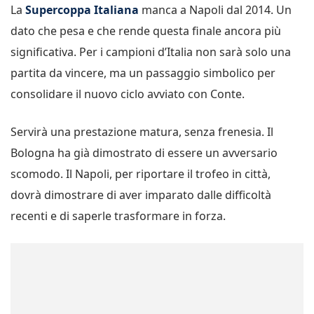
La
Supercoppa Italiana
manca a Napoli dal 2014. Un
dato che pesa e che rende questa finale ancora più
significativa. Per i campioni d’Italia non sarà solo una
partita da vincere, ma un passaggio simbolico per
consolidare il nuovo ciclo avviato con Conte.
Servirà una prestazione matura, senza frenesia. Il
Bologna ha già dimostrato di essere un avversario
scomodo. Il Napoli, per riportare il trofeo in città,
dovrà dimostrare di aver imparato dalle difficoltà
recenti e di saperle trasformare in forza.