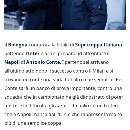
Il
Bologna
conquista la finale di
Supercoppa Italiana
battendo l’
Inter
e ora si prepara ad affrontare il
Napoli
di
Antonio Conte
. I partenopei arrivano
all’ultimo atto dopo il successo contro il Milan e si
trovano di fronte una sfida tutt’altro che semplice. Per
Conte sarà un banco di prova importante, contro una
squadra che in campionato ha già dimostrato di poter
mettere in difficoltà gli azzurri. In palio c’è un trofeo
che a Napoli manca dal 2014 e che rappresenta molto
più di una semplice coppa.