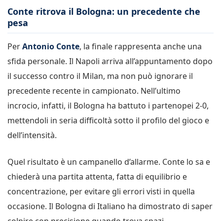
Conte ritrova il Bologna: un precedente che
pesa
Per
Antonio Conte
, la finale rappresenta anche una
sfida personale. Il Napoli arriva all’appuntamento dopo
il successo contro il Milan, ma non può ignorare il
precedente recente in campionato. Nell’ultimo
incrocio, infatti, il Bologna ha battuto i partenopei 2-0,
mettendoli in seria difficoltà sotto il profilo del gioco e
dell’intensità.
Quel risultato è un campanello d’allarme. Conte lo sa e
chiederà una partita attenta, fatta di equilibrio e
concentrazione, per evitare gli errori visti in quella
occasione. Il Bologna di Italiano ha dimostrato di saper