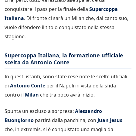
conquistare il pass per la finale della
Supercoppa
Italiana
. Di fronte ci sarà un Milan che, dal canto suo,
vuole difendere il titolo conquistato nella stessa
stagione.
Supercoppa Italiana, la formazione ufficiale
scelta da Antonio Conte
In questi istanti, sono state rese note le scelte ufficiali
di
Antonio Conte
per il Napoli in vista della sfida
contro il
Milan
che tra poco avrà inizio.
Spunta un escluso a sorpresa:
Alessandro
Buongiorno
partirà dalla panchina, con
Juan Jesus
che, in extremis, si è conquistato una maglia da