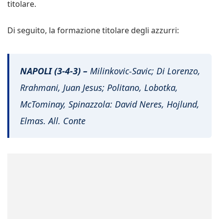
titolare.
Di seguito, la formazione titolare degli azzurri:
NAPOLI (3-4-3) –
Milinkovic-Savic; Di Lorenzo,
Rrahmani, Juan Jesus; Politano, Lobotka,
McTominay, Spinazzola: David Neres, Hojlund,
Elmas. All. Conte