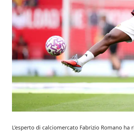
L’esperto di calciomercato Fabrizio Romano ha 