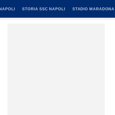
NAPOLI
STORIA SSC NAPOLI
STADIO MARADONA