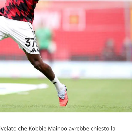
rivelato che Kobbie Mainoo avrebbe chiesto la