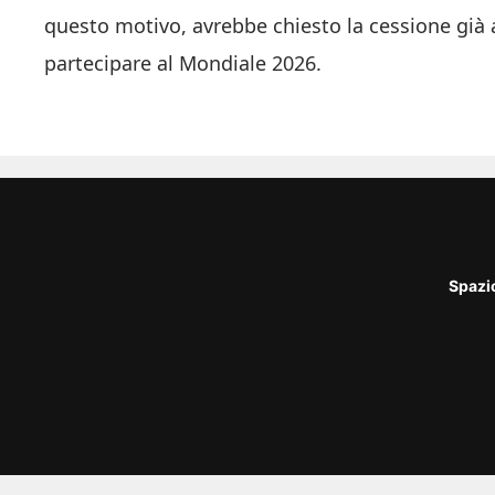
questo motivo, avrebbe chiesto la cessione già 
partecipare al Mondiale 2026.
Spazi