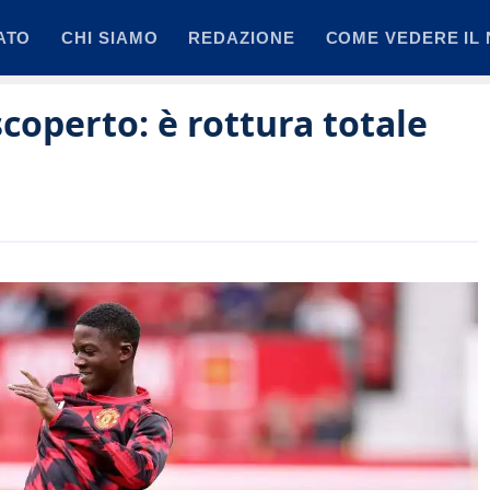
ATO
CHI SIAMO
REDAZIONE
COME VEDERE IL 
coperto: è rottura totale