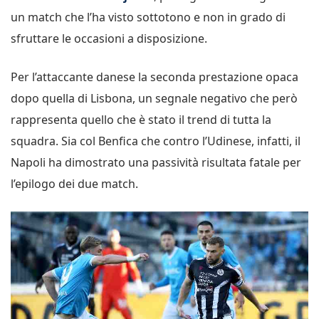
un match che l’ha visto sottotono e non in grado di
sfruttare le occasioni a disposizione.
Per l’attaccante danese la seconda prestazione opaca
dopo quella di Lisbona, un segnale negativo che però
rappresenta quello che è stato il trend di tutta la
squadra. Sia col Benfica che contro l’Udinese, infatti, il
Napoli ha dimostrato una passività risultata fatale per
l’epilogo dei due match.