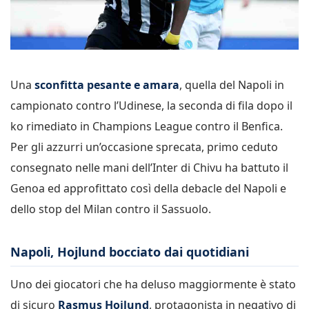
Una
sconfitta pesante e amara
, quella del Napoli in
campionato contro l’Udinese, la seconda di fila dopo il
ko rimediato in Champions League contro il Benfica.
Per gli azzurri un’occasione sprecata, primo ceduto
consegnato nelle mani dell’Inter di Chivu ha battuto il
Genoa ed approfittato così della debacle del Napoli e
dello stop del Milan contro il Sassuolo.
Napoli, Hojlund bocciato dai quotidiani
Uno dei giocatori che ha deluso maggiormente è stato
di sicuro
Rasmus Hojlund
, protagonista in negativo di