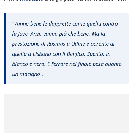
“Vanno bene le doppiette come quella contro
la Juve. Anzi, vanno più che bene. Ma la
prestazione di Rasmus a Udine è parente di
quella a Lisbona con il Benfica. Spenta, in
bianco e nero. E l’errore nel finale pesa quanto
un macigno”.