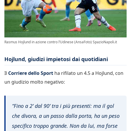
Rasmus Hojlund in azione contro l’Udinese (AnsaFoto) SpazioNapoli.it
Hojlund, giudizi impietosi dai quotidiani
Il
Corriere dello Sport
ha rifilato un 4.5 a Hojlund, con
un giudizio molto negativo:
“Fino a 2’ dal 90’ tra i più presenti: ma il gol
che divora, a un passo dalla porta, ha un peso
specifico troppo grande. Non da lui, ma forse