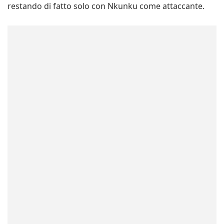
restando di fatto solo con Nkunku come attaccante.