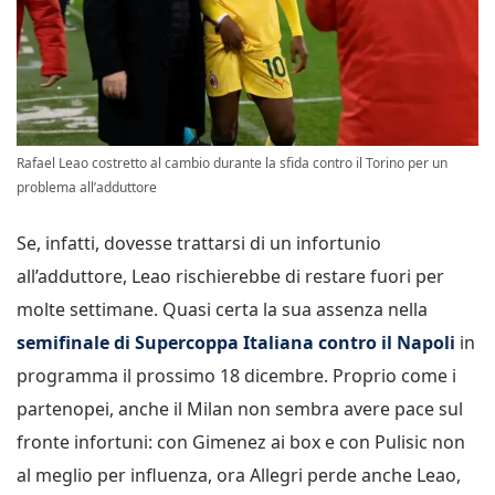
Rafael Leao costretto al cambio durante la sfida contro il Torino per un
problema all’adduttore
Se, infatti, dovesse trattarsi di un infortunio
all’adduttore, Leao rischierebbe di restare fuori per
molte settimane. Quasi certa la sua assenza nella
semifinale di Supercoppa Italiana contro il Napoli
in
programma il prossimo 18 dicembre. Proprio come i
partenopei, anche il Milan non sembra avere pace sul
fronte infortuni: con Gimenez ai box e con Pulisic non
al meglio per influenza, ora Allegri perde anche Leao,