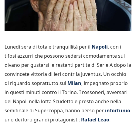
Lunedì sera di totale tranquillità per il
Napoli
, con i
tifosi azzurri che possono sedersi comodamente sul
divano per gustarsi le restanti partite di Serie A dopo la
convincete vittoria di ieri contr la Juventus. Un occhio
di riguardo soprattutto sul
Milan
, impegnato proprio
in questi minuti contro il Torino. I rossoneri, avversari
del Napoli nella lotta Scudetto e presto anche nella
semifinale di Supercoppa, hanno perso per
infortunio
uno dei loro grandi protagonisti:
Rafael Leao
.