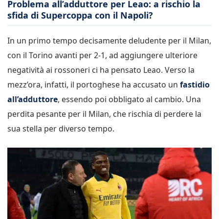
Problema all’adduttore per Leao: a rischio la
sfida di Supercoppa con il Napoli?
In un primo tempo decisamente deludente per il Milan,
con il Torino avanti per 2-1, ad aggiungere ulteriore
negatività ai rossoneri ci ha pensato Leao. Verso la
mezz’ora, infatti, il portoghese ha accusato un
fastidio
all’adduttore
, essendo poi obbligato al cambio. Una
perdita pesante per il Milan, che rischia di perdere la
sua stella per diverso tempo.