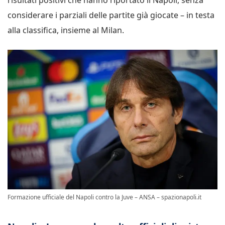
considerare i parziali delle partite già giocate – in testa
alla classifica, insieme al Milan.
Formazione ufficiale del Napoli contro la Juve – ANSA – spazionapoli.it