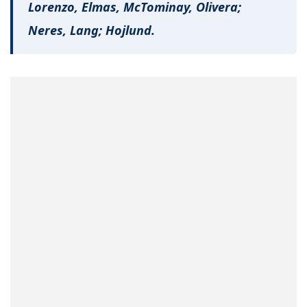
Lorenzo, Elmas, McTominay, Olivera;
Neres, Lang; Hojlund.