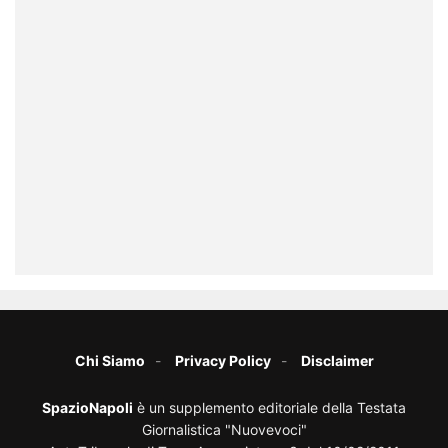
Chi Siamo
Privacy Policy
Disclaimer
SpazioNapoli
è un supplemento editoriale della Testata
Giornalistica "Nuovevoci"