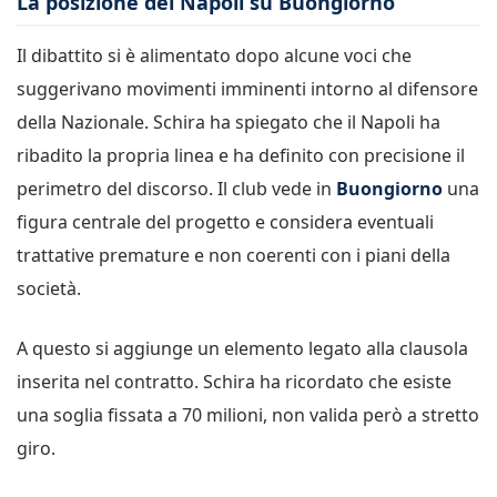
La posizione del Napoli su Buongiorno
Il dibattito si è alimentato dopo alcune voci che
suggerivano movimenti imminenti intorno al difensore
della Nazionale. Schira ha spiegato che il Napoli ha
ribadito la propria linea e ha definito con precisione il
perimetro del discorso. Il club vede in
Buongiorno
una
figura centrale del progetto e considera eventuali
trattative premature e non coerenti con i piani della
società.
A questo si aggiunge un elemento legato alla clausola
inserita nel contratto. Schira ha ricordato che esiste
una soglia fissata a 70 milioni, non valida però a stretto
giro.