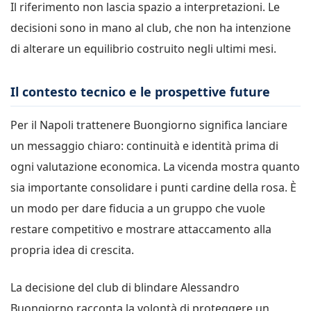
Il riferimento non lascia spazio a interpretazioni. Le
decisioni sono in mano al club, che non ha intenzione
di alterare un equilibrio costruito negli ultimi mesi.
Il contesto tecnico e le prospettive future
Per il Napoli trattenere Buongiorno significa lanciare
un messaggio chiaro: continuità e identità prima di
ogni valutazione economica. La vicenda mostra quanto
sia importante consolidare i punti cardine della rosa. È
un modo per dare fiducia a un gruppo che vuole
restare competitivo e mostrare attaccamento alla
propria idea di crescita.
La decisione del club di blindare Alessandro
Buongiorno racconta la volontà di proteggere un