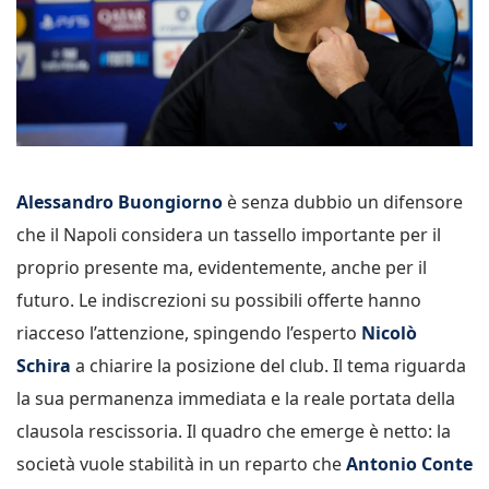
Alessandro Buongiorno
è senza dubbio un difensore
che il Napoli considera un tassello importante per il
proprio presente ma, evidentemente, anche per il
futuro. Le indiscrezioni su possibili offerte hanno
riacceso l’attenzione, spingendo l’esperto
Nicolò
Schira
a chiarire la posizione del club. Il tema riguarda
la sua permanenza immediata e la reale portata della
clausola rescissoria. Il quadro che emerge è netto: la
società vuole stabilità in un reparto che
Antonio Conte