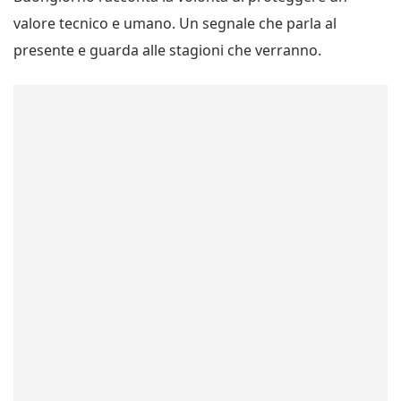
valore tecnico e umano. Un segnale che parla al
presente e guarda alle stagioni che verranno.