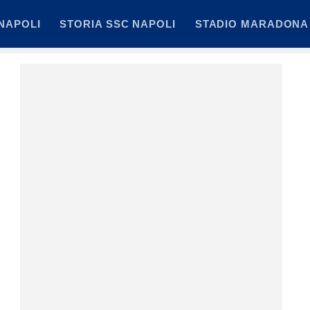
NAPOLI
STORIA SSC NAPOLI
STADIO MARADONA