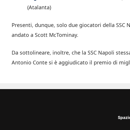
(Atalanta)
Presenti, dunque, solo due giocatori della SSC N
andato a Scott McTominay.
Da sottolineare, inoltre, che la SSC Napoli stes
Antonio Conte si è aggiudicato il premio di migl
Spazi