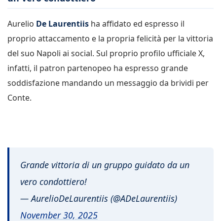
Aurelio
De Laurentiis
ha affidato ed espresso il
proprio attaccamento e la propria felicità per la vittoria
del suo Napoli ai social. Sul proprio profilo ufficiale X,
infatti, il patron partenopeo ha espresso grande
soddisfazione mandando un messaggio da brividi per
Conte.
Grande vittoria di un gruppo guidato da un
vero condottiero!
— AurelioDeLaurentiis (@ADeLaurentiis)
November 30, 2025