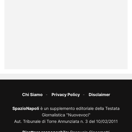
Chi Siamo
Privacy Policy
Disclaimer
SpazioNapoli
è un supplemento editoriale della Testata
Giornalistica "Nuovevoci"
Aut. Tribunale di Torre Annunziata n. 3 del 10/02/2011