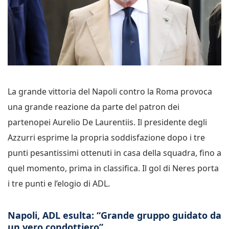
La grande vittoria del Napoli contro la Roma provoca
una grande reazione da parte del patron dei
partenopei Aurelio De Laurentiis. Il presidente degli
Azzurri esprime la propria soddisfazione dopo i tre
punti pesantissimi ottenuti in casa della squadra, fino a
quel momento, prima in classifica. Il gol di Neres porta
i tre punti e l’elogio di ADL.
Napoli, ADL esulta: “Grande gruppo guidato da
un vero condottiero”