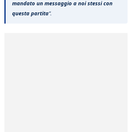
mandato un messaggio a noi stessi con
questa partita
“.