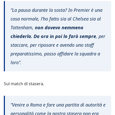
“La pausa durante la sosta? In Premier è una
cosa normale, l’ho fatto sia al Chelsea sia al
Tottenham,
non dovevo nemmeno
chiederla. Da ora in poi lo farò sempre
, per
staccare, per riposare e avendo uno staff
preparatissimo, posso affidare la squadra a
loro”.
Sul match di stasera.
“Venire a Roma e fare una partita di autorità e
personalità come la nostra stasera non era