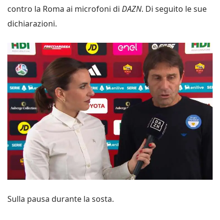
contro la Roma ai microfoni di
DAZN
. Di seguito le sue
dichiarazioni.
Sulla pausa durante la sosta.