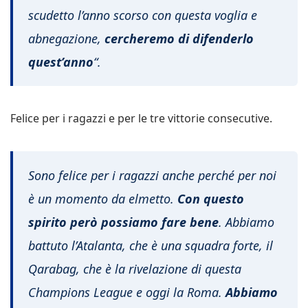
scudetto l’anno scorso con questa voglia e
abnegazione,
cercheremo di difenderlo
quest’anno
“.
Felice per i ragazzi e per le tre vittorie consecutive.
Sono felice per i ragazzi anche perché per noi
è un momento da elmetto.
Con questo
spirito però possiamo fare bene
. Abbiamo
battuto l’Atalanta, che è una squadra forte, il
Qarabag, che è la rivelazione di questa
Champions League e oggi la Roma.
Abbiamo