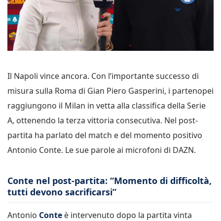
Il Napoli vince ancora. Con l’importante successo di
misura sulla Roma di Gian Piero Gasperini, i partenopei
raggiungono il Milan in vetta alla classifica della Serie
A, ottenendo la terza vittoria consecutiva. Nel post-
partita ha parlato del match e del momento positivo
Antonio Conte. Le sue parole ai microfoni di DAZN.
Conte nel post-partita: “Momento di difficoltà,
tutti devono sacrificarsi”
Antonio
Conte
è intervenuto dopo la partita vinta