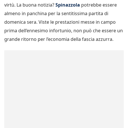
virtù. La buona notizia?
Spinazzola
potrebbe essere
almeno in panchina per la sentitissima partita di
domenica sera. Viste le prestazioni messe in campo
prima dell’ennesimo infortunio, non può che essere un
grande ritorno per l’economia della fascia azzurra.