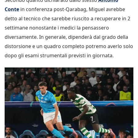
Conte
in conferenza post-Qarabag, Miguel avrebbe
detto al tecnico che sarebbe riuscito a recuperare in 2
settimane nonostante i medici la pensassero
diversamente. In generale, dipenderà dal grado della
distorsione e un quadro completo potremo averlo solo
dopo gli esami strumentali previsti in giornata.