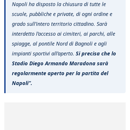
Napoli ha disposto la chiusura di tutte le
scuole, pubbliche e private, di ogni ordine e
grado sull’intero territorio cittadino. Sarà
interdetto l’accesso ai cimiteri, ai parchi, alle
spiagge, al pontile Nord di Bagnoli e agli
impianti sportivi all’aperto.
Si precisa che lo
Stadio Diego Armando Maradona sarà
regolarmente aperto per la partita del
Napoli”.