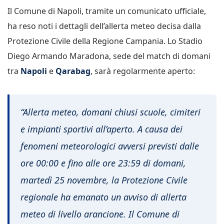
Il Comune di Napoli, tramite un comunicato ufficiale,
ha reso noti i dettagli dell’allerta meteo decisa dalla
Protezione Civile della Regione Campania. Lo Stadio
Diego Armando Maradona, sede del match di domani
tra
Napoli
e
Qarabag
, sarà regolarmente aperto:
“Allerta meteo, domani chiusi scuole, cimiteri
e impianti sportivi all’aperto. A causa dei
fenomeni meteorologici avversi previsti dalle
ore 00:00 e fino alle ore 23:59 di domani,
martedì 25 novembre, la Protezione Civile
regionale ha emanato un avviso di allerta
meteo di livello arancione. Il Comune di