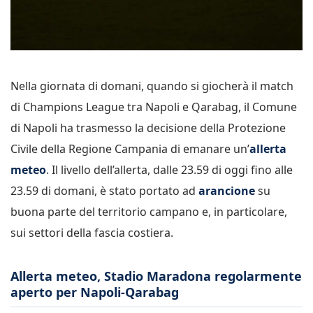
Nella giornata di domani, quando si giocherà il match
di Champions League tra Napoli e Qarabag, il Comune
di Napoli ha trasmesso la decisione della Protezione
Civile della Regione Campania di emanare un’
allerta
meteo
. Il livello dell’allerta, dalle 23.59 di oggi fino alle
23.59 di domani, è stato portato ad
arancione
su
buona parte del territorio campano e, in particolare,
sui settori della fascia costiera.
Allerta meteo, Stadio Maradona regolarmente
aperto per Napoli-Qarabag