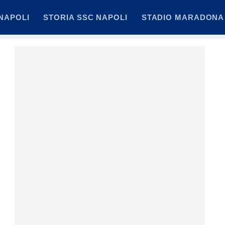
NAPOLI
STORIA SSC NAPOLI
STADIO MARADONA