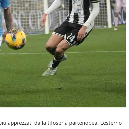
i più apprezzati dalla tifoseria partenopea. L’esterno