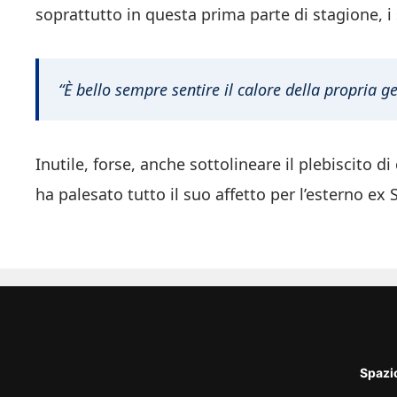
soprattutto in questa prima parte di stagione, 
“È bello sempre sentire il calore della propria 
Inutile, forse, anche sottolineare il plebiscito d
ha palesato tutto il suo affetto per l’esterno ex 
Spazi