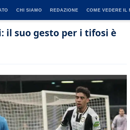
ATO
CHI SIAMO
REDAZIONE
COME VEDERE IL 
il suo gesto per i tifosi è