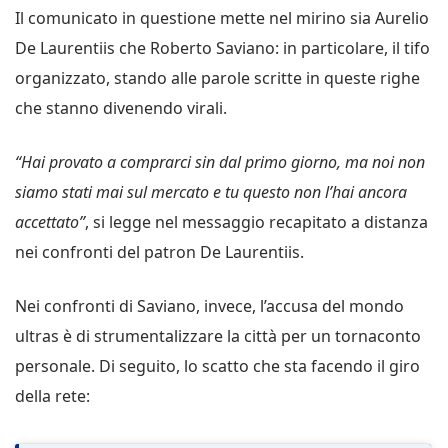
Il comunicato in questione mette nel mirino sia Aurelio
De Laurentiis che Roberto Saviano: in particolare, il tifo
organizzato, stando alle parole scritte in queste righe
che stanno divenendo virali.
“Hai provato a comprarci sin dal primo giorno, ma noi non
siamo stati mai sul mercato e tu questo non l’hai ancora
accettato”
, si legge nel messaggio recapitato a distanza
nei confronti del patron De Laurentiis.
Nei confronti di Saviano, invece, l’accusa del mondo
ultras è di strumentalizzare la città per un tornaconto
personale. Di seguito, lo scatto che sta facendo il giro
della rete: