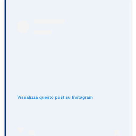
Visualizza questo post su Instagram