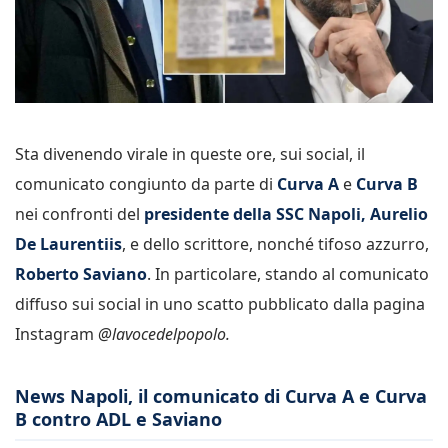
Sta divenendo virale in queste ore, sui social, il
comunicato congiunto da parte di
Curva A
e
Curva B
nei confronti del
presidente della SSC Napoli, Aurelio
De Laurentiis
, e dello scrittore, nonché tifoso azzurro,
Roberto Saviano
. In particolare, stando al comunicato
diffuso sui social in uno scatto pubblicato dalla pagina
Instagram
@lavocedelpopolo.
News Napoli, il comunicato di Curva A e Curva
B contro ADL e Saviano