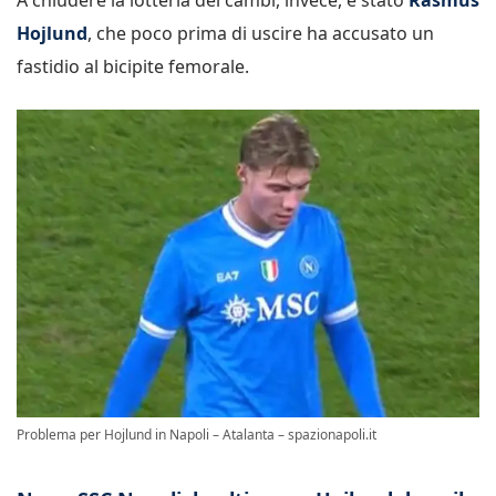
Hojlund
, che poco prima di uscire ha accusato un
fastidio al bicipite femorale.
Problema per Hojlund in Napoli – Atalanta – spazionapoli.it