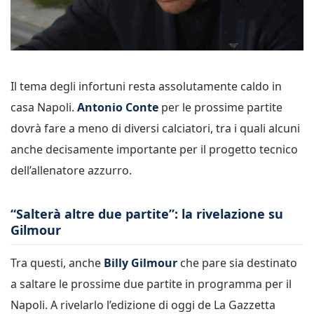
Il tema degli infortuni resta assolutamente caldo in
casa Napoli.
Antonio Conte
per le prossime partite
dovrà fare a meno di diversi calciatori, tra i quali alcuni
anche decisamente importante per il progetto tecnico
dell’allenatore azzurro.
“Salterà altre due partite”: la rivelazione su
Gilmour
Tra questi, anche
Billy Gilmour
che pare sia destinato
a saltare le prossime due partite in programma per il
Napoli. A rivelarlo l’edizione di oggi de La Gazzetta