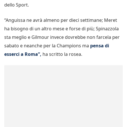
dello Sport.
“Anguissa ne avrà almeno per dieci settimane; Meret
ha bisogno di un altro mese e forse di più; Spinazzola
sta meglio e Gilmour invece dovrebbe non farcela per
sabato e neanche per la Champions ma
pensa di
esserci a Roma”,
ha scritto la rosea.