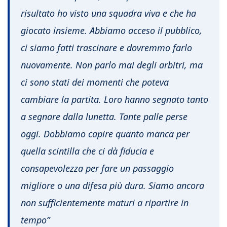
risultato ho visto una squadra viva e che ha
giocato insieme. Abbiamo acceso il pubblico,
ci siamo fatti trascinare e dovremmo farlo
nuovamente. Non parlo mai degli arbitri, ma
ci sono stati dei momenti che poteva
cambiare la partita. Loro hanno segnato tanto
a segnare dalla lunetta. Tante palle perse
oggi. Dobbiamo capire quanto manca per
quella scintilla che ci dà fiducia e
consapevolezza per fare un passaggio
migliore o una difesa più dura. Siamo ancora
non sufficientemente maturi a ripartire in
tempo”