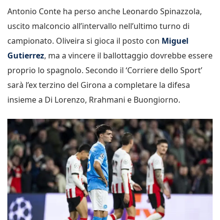
Antonio Conte ha perso anche Leonardo Spinazzola,
uscito malconcio all’intervallo nell’ultimo turno di
campionato. Oliveira si gioca il posto con
Miguel
Gutierrez
, ma a vincere il ballottaggio dovrebbe essere
proprio lo spagnolo. Secondo il ‘Corriere dello Sport’
sarà l’ex terzino del Girona a completare la difesa
insieme a Di Lorenzo, Rrahmani e Buongiorno.