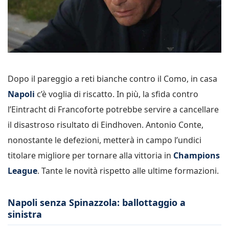
Dopo il pareggio a reti bianche contro il Como, in casa
Napoli
c’è voglia di riscatto. In più, la sfida contro
l’Eintracht di Francoforte potrebbe servire a cancellare
il disastroso risultato di Eindhoven. Antonio Conte,
nonostante le defezioni, metterà in campo l’undici
titolare migliore per tornare alla vittoria in
Champions
League
. Tante le novità rispetto alle ultime formazioni.
Napoli senza Spinazzola: ballottaggio a
sinistra