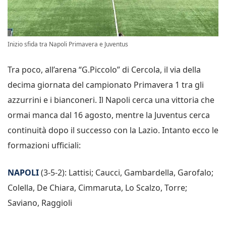
Inizio sfida tra Napoli Primavera e Juventus
Tra poco, all’arena “G.Piccolo” di Cercola, il via della
decima giornata del campionato Primavera 1 tra gli
azzurrini e i bianconeri. Il Napoli cerca una vittoria che
ormai manca dal 16 agosto, mentre la Juventus cerca
continuità dopo il successo con la Lazio. Intanto ecco le
formazioni ufficiali:
NAPOLI
(3-5-2): Lattisi; Caucci, Gambardella, Garofalo;
Colella, De Chiara, Cimmaruta, Lo Scalzo, Torre;
Saviano, Raggioli