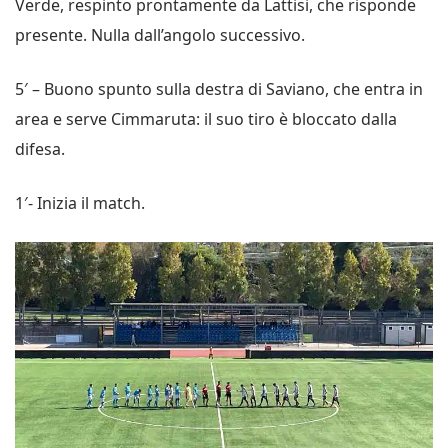
Verde, respinto prontamente da Lattisi, che risponde
presente. Nulla dall’angolo successivo.
5′ – Buono spunto sulla destra di Saviano, che entra in
area e serve Cimmaruta: il suo tiro è bloccato dalla
difesa.
1′- Inizia il match.