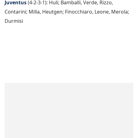
Juventus
(4-2-3-1): Huli; Bamballi, Verde, Rizzo,
Contarini; Milla, Heutgen; Finocchiaro, Leone, Merola;
Durmisi