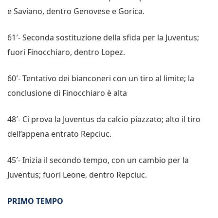
e Saviano, dentro Genovese e Gorica.
61′- Seconda sostituzione della sfida per la Juventus;
fuori Finocchiaro, dentro Lopez.
60′- Tentativo dei bianconeri con un tiro al limite; la
conclusione di Finocchiaro è alta
48′- Ci prova la Juventus da calcio piazzato; alto il tiro
dell’appena entrato Repciuc.
45′- Inizia il secondo tempo, con un cambio per la
Juventus; fuori Leone, dentro Repciuc.
PRIMO TEMPO