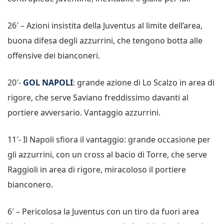
26′ – Azioni insistita della Juventus al limite dell’area,
buona difesa degli azzurrini, che tengono botta alle
offensive dei bianconeri.
20′-
GOL NAPOLI
: grande azione di Lo Scalzo in area di
rigore, che serve Saviano freddissimo davanti al
portiere avversario. Vantaggio azzurrini.
11′- Il Napoli sfiora il vantaggio: grande occasione per
gli azzurrini, con un cross al bacio di Torre, che serve
Raggioli in area di rigore, miracoloso il portiere
bianconero.
6′ – Pericolosa la Juventus con un tiro da fuori area