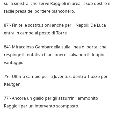
sulla sinistra, che serve Raggioli in area; il suo destro è
facile presa del portiere bianconero.
87′- Finite le sostituzioni anche per il Napoli; De Luca
entra in campo al posto di Torre
84′- Miracoloso Gambardella sulla linea di porta, che
respinge il tentativo bianconero, salvando il doppio
vantaggio.
79′- Ultimo cambio per la Juventus; dentro Tiozzo per
Keutgen.
77′- Ancora un giallo per gli azzurrini; ammonito
Raggioli per un intervento scomposto.