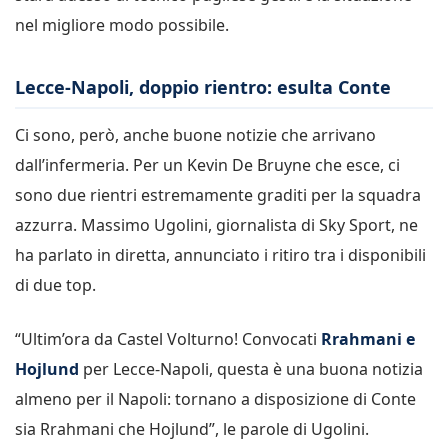
nel migliore modo possibile.
Lecce-Napoli, doppio rientro: esulta Conte
Ci sono, però, anche buone notizie che arrivano
dall’infermeria. Per un Kevin De Bruyne che esce, ci
sono due rientri estremamente graditi per la squadra
azzurra. Massimo Ugolini, giornalista di Sky Sport, ne
ha parlato in diretta, annunciato i ritiro tra i disponibili
di due top.
“Ultim’ora da Castel Volturno! Convocati
Rrahmani e
Hojlund
per Lecce-Napoli, questa è una buona notizia
almeno per il Napoli: tornano a disposizione di Conte
sia Rrahmani che Hojlund”, le parole di Ugolini.