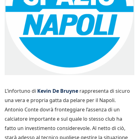
L’infortuno di
Kevin De Bruyne
rappresenta di sicuro
una vera e propria gatta da pelare per il Napoli.
Antonio Conte dovrà fronteggiare l’assenza di un
calciatore importante e sul quale lo stesso club ha
fatto un investimento considerevole. Al netto di ciò,
starà adesso al tecnico pugliese gestire la situazione