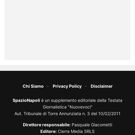
Chi Siamo
Privacy Policy
Disclaimer
SpazioNapoli
è un supplemento editoriale della Testata
Giornalistica "Nuovevoci"
Aut. Tribunale di Torre Annunziata n. 3 del 10/02/2011
Direttore responsabile:
Pasquale Giacometti
Editore:
Cierre Media SRLS