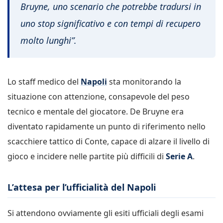
Bruyne, uno scenario che potrebbe tradursi in
uno stop significativo e con tempi di recupero
molto lunghi”.
Lo staff medico del
Napoli
sta monitorando la
situazione con attenzione, consapevole del peso
tecnico e mentale del giocatore. De Bruyne era
diventato rapidamente un punto di riferimento nello
scacchiere tattico di Conte, capace di alzare il livello di
gioco e incidere nelle partite più difficili di
Serie A
.
L’attesa per l’ufficialità del Napoli
Si attendono ovviamente gli esiti ufficiali degli esami