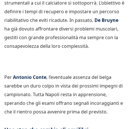
strumentali a cui il calciatore si sottoporrà. L’obiettivo è
definire i tempi di recupero e impostare un percorso
riabilitativo che eviti ricadute. In passato,
De Bruyne
ha già dovuto affrontare diversi problemi muscolari,
gestiti con grande professionalità ma sempre con la
consapevolezza della loro complessità.
Per
Antonio Conte
, l’eventuale assenza del belga
sarebbe un duro colpo in vista dei prossimi impegni di
campionato. Tutta Napoli resta in apprensione,
sperando che gli esami offrano segnali incoraggianti e
che il rientro possa avvenire prima del previsto.