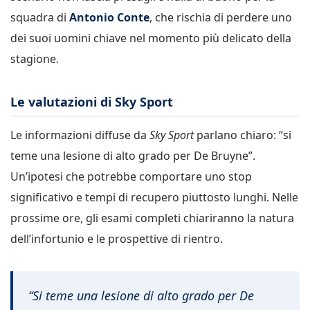
squadra di
Antonio Conte
, che rischia di perdere uno
dei suoi uomini chiave nel momento più delicato della
stagione.
Le valutazioni di Sky Sport
Le informazioni diffuse da
Sky Sport
parlano chiaro: “si
teme una lesione di alto grado per De Bruyne”.
Un’ipotesi che potrebbe comportare uno stop
significativo e tempi di recupero piuttosto lunghi. Nelle
prossime ore, gli esami completi chiariranno la natura
dell’infortunio e le prospettive di rientro.
“Si teme una lesione di alto grado per De