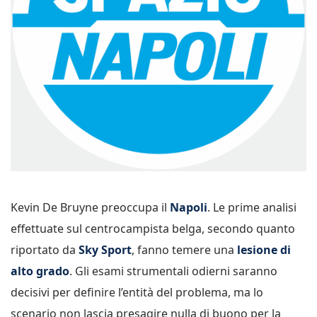
Kevin De Bruyne preoccupa il
Napoli
. Le prime analisi
effettuate sul centrocampista belga, secondo quanto
riportato da
Sky Sport
, fanno temere una
lesione di
alto grado
. Gli esami strumentali odierni saranno
decisivi per definire l’entità del problema, ma lo
scenario non lascia presagire nulla di buono per la