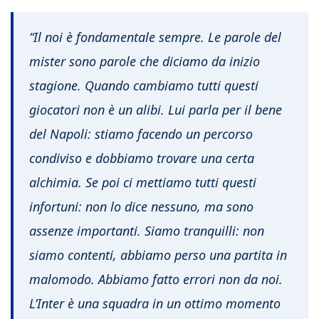
“Il noi è fondamentale sempre. Le parole del
mister sono parole che diciamo da inizio
stagione. Quando cambiamo tutti questi
giocatori non è un alibi. Lui parla per il bene
del Napoli: stiamo facendo un percorso
condiviso e dobbiamo trovare una certa
alchimia. Se poi ci mettiamo tutti questi
infortuni: non lo dice nessuno, ma sono
assenze importanti. Siamo tranquilli: non
siamo contenti, abbiamo perso una partita in
malomodo. Abbiamo fatto errori non da noi.
L’Inter è una squadra in un ottimo momento