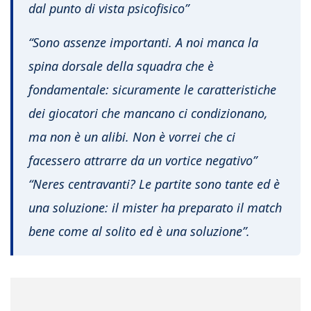
dal punto di vista psicofisico”
“Sono assenze importanti. A noi manca la
spina dorsale della squadra che è
fondamentale: sicuramente le caratteristiche
dei giocatori che mancano ci condizionano,
ma non è un alibi. Non è vorrei che ci
facessero attrarre da un vortice negativo”
“Neres centravanti? Le partite sono tante ed è
una soluzione: il mister ha preparato il match
bene come al solito ed è una soluzione”.