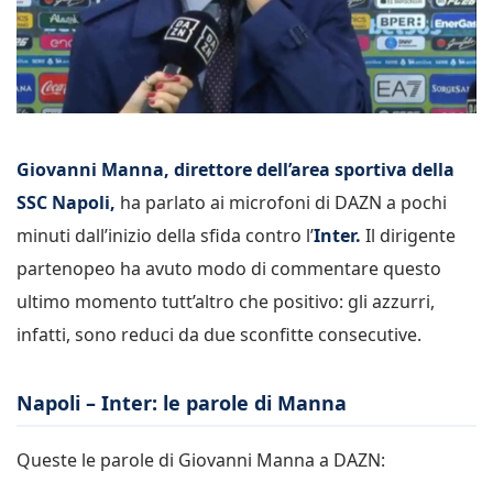
Giovanni Manna, direttore dell’area sportiva della
SSC Napoli,
ha parlato ai microfoni di DAZN a pochi
minuti dall’inizio della sfida contro l’
Inter.
Il dirigente
partenopeo ha avuto modo di commentare questo
ultimo momento tutt’altro che positivo: gli azzurri,
infatti, sono reduci da due sconfitte consecutive.
Napoli – Inter: le parole di Manna
Queste le parole di Giovanni Manna a DAZN: