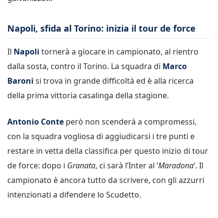
Napoli, sfida al Torino: inizia il tour de force
Il
Napoli
tornerà a giocare in campionato, al rientro
dalla sosta, contro il Torino. La squadra di
Marco
Baroni
si trova in grande difficoltà ed è alla ricerca
della prima vittoria casalinga della stagione.
Antonio Conte
però non scenderà a compromessi,
con la squadra vogliosa di aggiudicarsi i tre punti e
restare in vetta della classifica per questo inizio di tour
de force: dopo i
Granata
, ci sarà l’Inter al ‘
Maradona
‘. Il
campionato è ancora tutto da scrivere, con gli azzurri
intenzionati a difendere lo Scudetto.