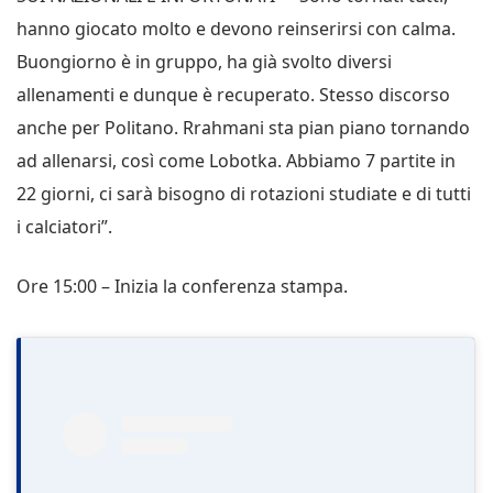
hanno giocato molto e devono reinserirsi con calma.
Buongiorno è in gruppo, ha già svolto diversi
allenamenti e dunque è recuperato. Stesso discorso
anche per Politano. Rrahmani sta pian piano tornando
ad allenarsi, così come Lobotka. Abbiamo 7 partite in
22 giorni, ci sarà bisogno di rotazioni studiate e di tutti
i calciatori”.
Ore 15:00 – Inizia la conferenza stampa.