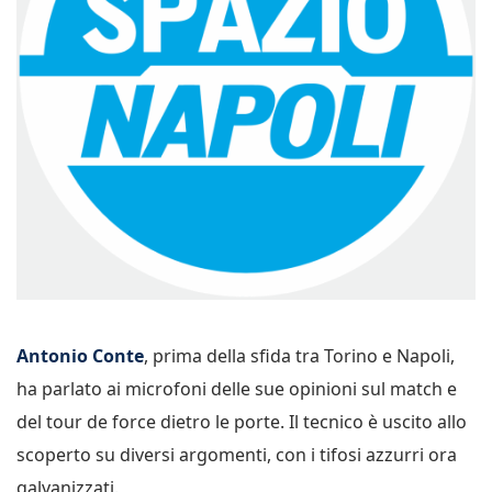
Antonio Conte
, prima della sfida tra Torino e Napoli,
ha parlato ai microfoni delle sue opinioni sul match e
del tour de force dietro le porte. Il tecnico è uscito allo
scoperto su diversi argomenti, con i tifosi azzurri ora
galvanizzati.