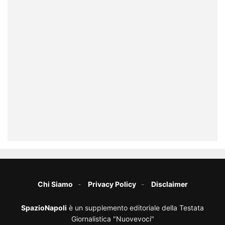
Chi Siamo
Privacy Policy
Disclaimer
SpazioNapoli
è un supplemento editoriale della Testata
Giornalistica "Nuovevoci"