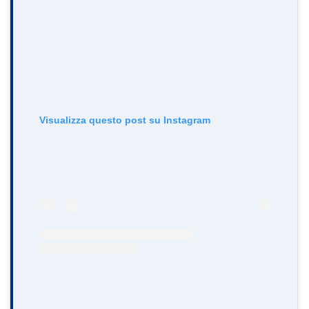
Visualizza questo post su Instagram