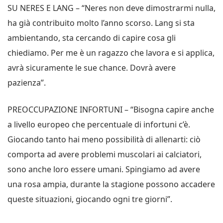
SU NERES E LANG – “Neres non deve dimostrarmi nulla,
ha già contribuito molto l’anno scorso. Lang si sta
ambientando, sta cercando di capire cosa gli
chiediamo. Per me è un ragazzo che lavora e si applica,
avrà sicuramente le sue chance. Dovrà avere
pazienza”.
PREOCCUPAZIONE INFORTUNI – “Bisogna capire anche
a livello europeo che percentuale di infortuni c’è.
Giocando tanto hai meno possibilità di allenarti: ciò
comporta ad avere problemi muscolari ai calciatori,
sono anche loro essere umani. Spingiamo ad avere
una rosa ampia, durante la stagione possono accadere
queste situazioni, giocando ogni tre giorni”.