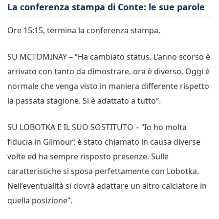
La conferenza stampa di Conte: le sue parole
Ore 15:15, termina la conferenza stampa.
SU MCTOMINAY – “Ha cambiato status. L’anno scorso è
arrivato con tanto da dimostrare, ora è diverso. Oggi è
normale che venga visto in maniera differente rispetto
la passata stagione. Si è adattato a tutto”.
SU LOBOTKA E IL SUO SOSTITUTO – “Io ho molta
fiducia in Gilmour: è stato chiamato in causa diverse
volte ed ha sempre risposto presenze. Sulle
caratteristiche si sposa perfettamente con Lobotka.
Nell’eventualità si dovrà adattare un altro calciatore in
quella posizione”.