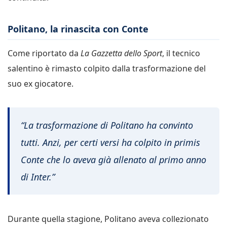
Politano, la rinascita con Conte
Come riportato da
La Gazzetta dello Sport
, il tecnico
salentino è rimasto colpito dalla trasformazione del
suo ex giocatore.
“La trasformazione di Politano ha convinto
tutti. Anzi, per certi versi ha colpito in primis
Conte che lo aveva già allenato al primo anno
di Inter.”
Durante quella stagione, Politano aveva collezionato