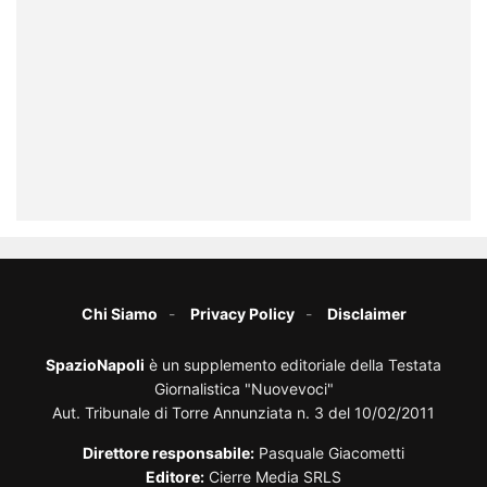
Chi Siamo
Privacy Policy
Disclaimer
SpazioNapoli
è un supplemento editoriale della Testata
Giornalistica "Nuovevoci"
Aut. Tribunale di Torre Annunziata n. 3 del 10/02/2011
Direttore responsabile:
Pasquale Giacometti
Editore:
Cierre Media SRLS