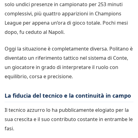
solo undici presenze in campionato per 253 minuti
complessivi, più quattro apparizioni in Champions
League per appena un’ora di gioco totale. Pochi mesi
dopo, fu ceduto al Napoli.
Oggi la situazione è completamente diversa. Politano è
diventato un riferimento tattico nel sistema di Conte,
un giocatore in grado di interpretare il ruolo con
equilibrio, corsa e precisione.
La fiducia del tecnico e la continuità in campo
Il tecnico azzurro lo ha pubblicamente elogiato per la
sua crescita e il suo contributo costante in entrambe le
fasi.