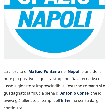
La crescita di
Matteo Politano
nel
Napoli
è una delle
note più positive di questa stagione. Da alternativa di
lusso a giocatore imprescindibile, l’esterno romano si è
guadagnato la fiducia piena di
Antonio Conte
, che lo
aveva già allenato ai tempi dell’
Inter
ma senza dargli
continuità.