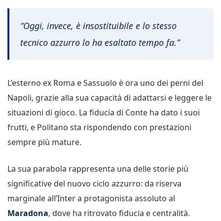
“Oggi, invece, è insostituibile e lo stesso
tecnico azzurro lo ha esaltato tempo fa.”
L’esterno ex Roma e Sassuolo è ora uno dei perni del
Napoli, grazie alla sua capacità di adattarsi e leggere le
situazioni di gioco. La fiducia di Conte ha dato i suoi
frutti, e Politano sta rispondendo con prestazioni
sempre più mature.
La sua parabola rappresenta una delle storie più
significative del nuovo ciclo azzurro: da riserva
marginale all’Inter a protagonista assoluto al
Maradona
, dove ha ritrovato fiducia e centralità.