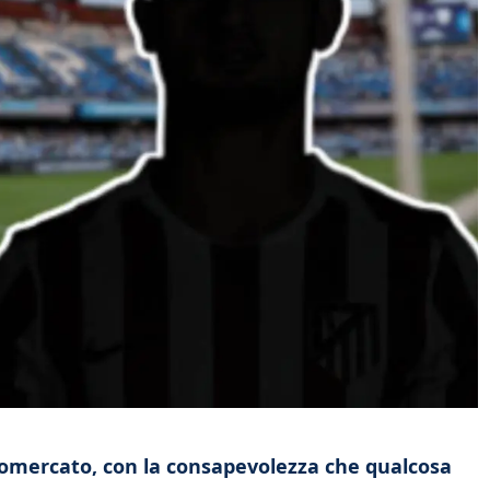
ciomercato, con la consapevolezza che qualcosa