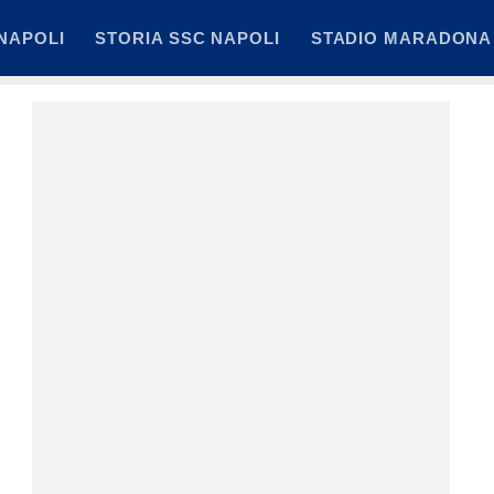
NAPOLI
STORIA SSC NAPOLI
STADIO MARADONA