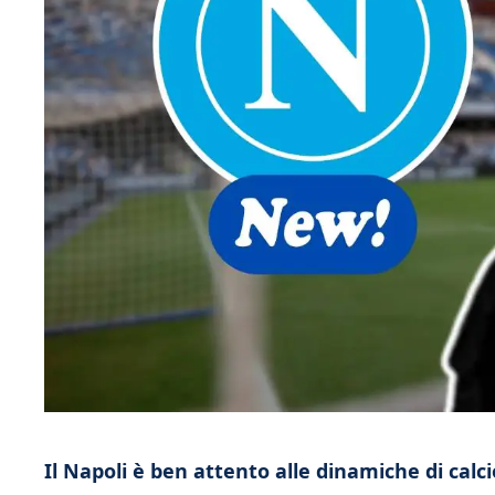
Il Napoli è ben attento alle dinamiche di cal