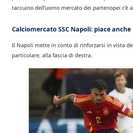
taccuino dell’uomo mercato dei partenopei c’è 
Calciomercato SSC Napoli: piace anche P
Il Napoli mette in conto di rinforzarsi in vista 
particolare, alla fascia di destra.