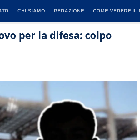
ATO
CHI SIAMO
REDAZIONE
COME VEDERE IL 
o per la difesa: colpo