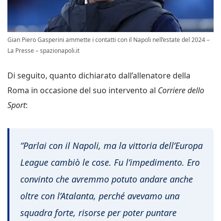
Gian Piero Gasperini ammette i contatti con il Napoli nell’estate del 2024 –
La Presse – spazionapoli.it
Di seguito, quanto dichiarato dall’allenatore della
Roma in occasione del suo intervento al
Corriere dello
Sport
:
“Parlai con il Napoli, ma la vittoria dell’Europa
League cambiò le cose. Fu l’impedimento. Ero
convinto che avremmo potuto andare anche
oltre con l’Atalanta, perché avevamo una
squadra forte, risorse per poter puntare