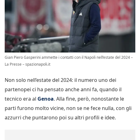
Gian Piero Gasperini ammette i contatti con il Napoli nell’estate del 2024 –
La Presse – spazionapoli.it
Non solo nell’estate del 2024: il numero uno dei
partenopei ci ha pensato anche anni fa, quando il
tecnico era al
Genoa
. Alla fine, però, nonostante le
parti furono molto vicine, non se ne fece nulla, con gli
azzurri che puntarono poi su altri profili e idee.