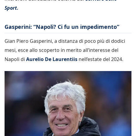
Sport.
Gasperini: “Napoli? Ci fu un impedimento”
Gian Piero Gasperini, a distanza di poco più di dodici
mesi, esce allo scoperto in merito all’interesse del
Napoli di
Aurelio De Laurentiis
nell’estate del 2024.