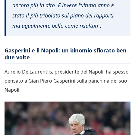
ancora più in alto. E invece l’ultimo anno è
stato il più tribolato sul piano dei rapporti,
ma ugualmente bello come risultati”.
Gasperini e il Napoli: un binomio sfiorato ben
due volte
Aurelio De Laurentiis, presidente del Napoli, ha spesso
pensato a Gian Piero Gasperini sulla panchina del suo
Napoli.