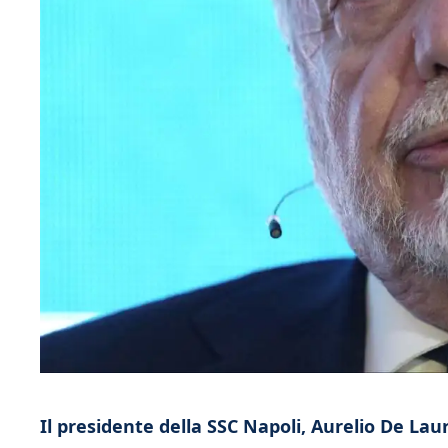
Il presidente della SSC Napoli, Aurelio De Lau