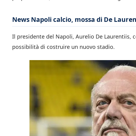
News Napoli calcio, mossa di De Laurenti
Il presidente del Napoli, Aurelio De Laurentiis,
possibilità di costruire un nuovo stadio.