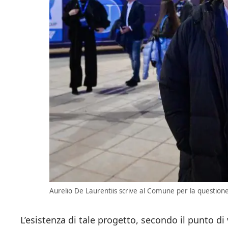
Aurelio De Laurentiis scrive al Comune per la questione 
L’esistenza di tale progetto, secondo il punto di