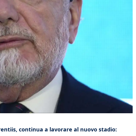
rentiis, continua a lavorare al nuovo stadio: