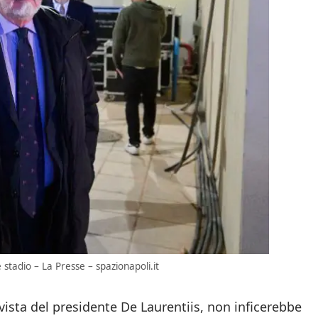
stadio – La Presse – spazionapoli.it
 vista del presidente De Laurentiis, non inficerebbe