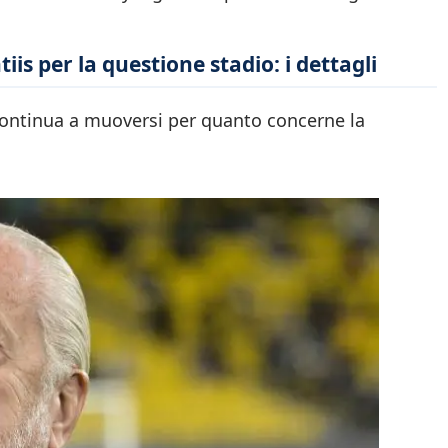
is per la questione stadio: i dettagli
 continua a muoversi per quanto concerne la