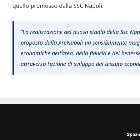
quello promosso dalla SSC Napoli.
“La realizzazione del nuovo stadio della Ssc Nap
proposto dalla AreNapoli un sensibilmente magg
economiche dell’area, della fiducia e del beness
attraverso l’azione di sviluppo del tessuto econo
Spazi