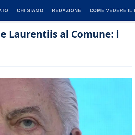
ATO
CHI SIAMO
REDAZIONE
COME VEDERE IL 
De Laurentiis al Comune: i