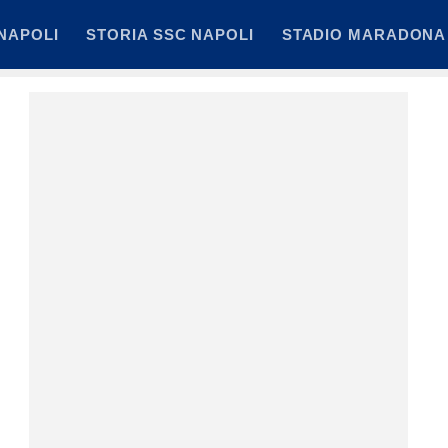
NAPOLI
STORIA SSC NAPOLI
STADIO MARADONA