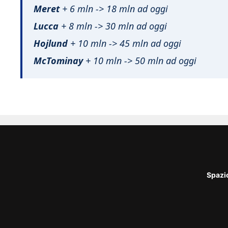
Meret
+ 6 mln -> 18 mln ad oggi
Lucca
+ 8 mln -> 30 mln ad oggi
Hojlund
+ 10 mln -> 45 mln ad oggi
McTominay
+ 10 mln -> 50 mln ad oggi
Spazi