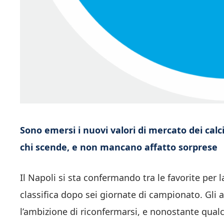
Sono emersi i nuovi valori di mercato dei calcia
chi scende, e non mancano affatto sorprese
Il Napoli si sta confermando tra le favorite per l
classifica dopo sei giornate di campionato. Gli 
l’ambizione di riconfermarsi, e nonostante qua