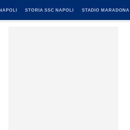
NAPOLI
STORIA SSC NAPOLI
STADIO MARADONA