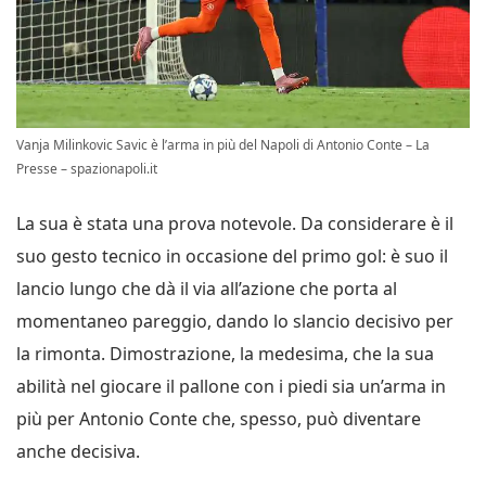
Vanja Milinkovic Savic è l’arma in più del Napoli di Antonio Conte – La
Presse – spazionapoli.it
La sua è stata una prova notevole. Da considerare è il
suo gesto tecnico in occasione del primo gol: è suo il
lancio lungo che dà il via all’azione che porta al
momentaneo pareggio, dando lo slancio decisivo per
la rimonta. Dimostrazione, la medesima, che la sua
abilità nel giocare il pallone con i piedi sia un’arma in
più per Antonio Conte che, spesso, può diventare
anche decisiva.