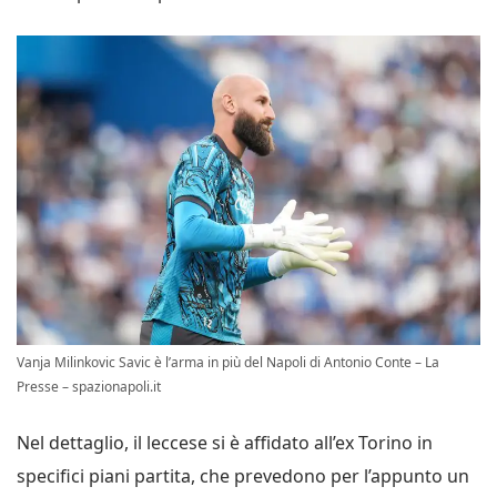
Vanja Milinkovic Savic è l’arma in più del Napoli di Antonio Conte – La
Presse – spazionapoli.it
Nel dettaglio, il leccese si è affidato all’ex Torino in
specifici piani partita, che prevedono per l’appunto un