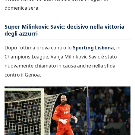
domenica sera.
Super Milinkovic Savic: decisivo nella vittoria
degli azzurri
Dopo l’ottima prova contro lo
Sporting Lisbona
, in
Champions League, Vanja Milinkovic Savic è stato
nuovamente chiamato in causa anche nella sfida
contro il Genoa.