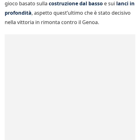
gioco basato sulla
costruzione dal basso
e sui
lanci in
profondità
, aspetto quest’ultimo che è stato decisivo
nella vittoria in rimonta contro il Genoa.