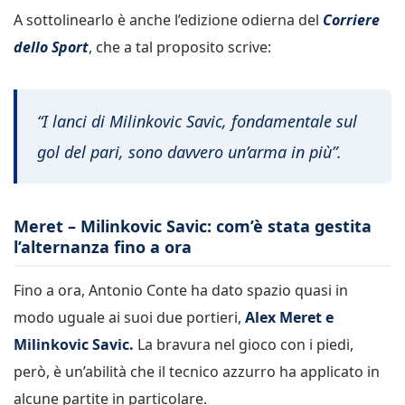
A sottolinearlo è anche l’edizione odierna del
Corriere
dello Sport
, che a tal proposito scrive:
“I lanci di Milinkovic Savic, fondamentale sul
gol del pari, sono davvero un’arma in più”.
Meret – Milinkovic Savic: com’è stata gestita
l’alternanza fino a ora
Fino a ora, Antonio Conte ha dato spazio quasi in
modo uguale ai suoi due portieri,
Alex Meret e
Milinkovic Savic.
La bravura nel gioco con i piedi,
però, è un’abilità che il tecnico azzurro ha applicato in
alcune partite in particolare.