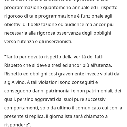
programmazione quantomeno annuale ed il rispetto
rigoroso di tale programmazione è funzionale agli
obiettivi di fidelizzazione ed audience ma ancor più
necessaria alla rigorosa osservanza degli obblighi
verso l’utenza e gli inserzionisti.
“Tanto per dovuto rispetto della verità dei fatti.
Rispetto che si deve altresì ed ancor più all’utenza.
Rispetto ed obblighi così gravemente invece violati dal
sig.Alvino. A tali violazioni sono conseguiti e
conseguono danni patrimoniali e non patrimoniali, dei
quali, persino aggravati dai suoi pure successivi
comportamenti, solo da ultimo il comunicato cui con la
presente si replica, il giornalista sarà chiamato a
rispondere”.