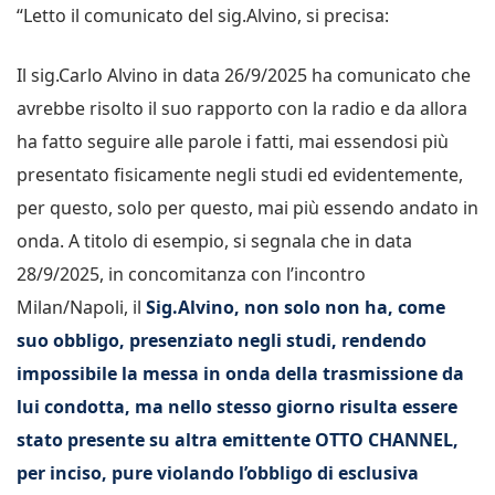
“Letto il comunicato del sig.Alvino, si precisa:
Il sig.Carlo Alvino in data 26/9/2025 ha comunicato che
avrebbe risolto il suo rapporto con la radio e da allora
ha fatto seguire alle parole i fatti, mai essendosi più
presentato fisicamente negli studi ed evidentemente,
per questo, solo per questo, mai più essendo andato in
onda. A titolo di esempio, si segnala che in data
28/9/2025, in concomitanza con l’incontro
Milan/Napoli, il
Sig.Alvino, non solo non ha, come
suo obbligo, presenziato negli studi, rendendo
impossibile la messa in onda della trasmissione da
lui condotta, ma nello stesso giorno risulta essere
stato presente su altra emittente OTTO CHANNEL,
per inciso, pure violando l’obbligo di esclusiva