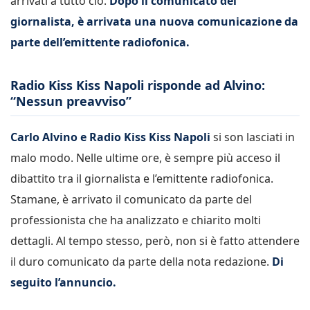
arrivati a tutto ciò.
Dopo il comunicato del
giornalista, è arrivata una nuova comunicazione da
parte dell’emittente radiofonica.
Radio Kiss Kiss Napoli risponde ad Alvino:
“Nessun preavviso”
Carlo Alvino e Radio Kiss Kiss Napoli
si son lasciati in
malo modo. Nelle ultime ore, è sempre più acceso il
dibattito tra il giornalista e l’emittente radiofonica.
Stamane, è arrivato il comunicato da parte del
professionista che ha analizzato e chiarito molti
dettagli. Al tempo stesso, però, non si è fatto attendere
il duro comunicato da parte della nota redazione.
Di
seguito l’annuncio.