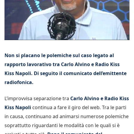
Non si placano le polemiche sul caso legato al
rapporto lavorativo tra Carlo Alvino e Radio Kiss
Kiss Napoli. Di seguito il comunicato dell’emittente
radiofonica.
L’improvvisa separazione tra
Carlo Alvino e Radio Kiss
Kiss Napoli
continua a fare il giro del web. Tra le parti
in causa, continuano ad animarsi numerose polemiche
soprattutto riguardanti le modalità con le quali si è