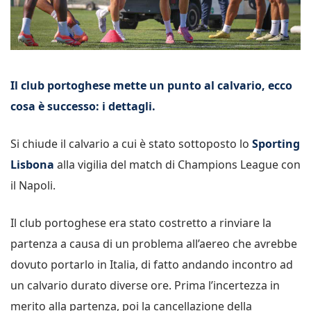
Il club portoghese mette un punto al calvario, ecco
cosa è successo: i dettagli.
Si chiude il calvario a cui è stato sottoposto lo
Sporting
Lisbona
alla vigilia del match di Champions League con
il Napoli.
Il club portoghese era stato costretto a rinviare la
partenza a causa di un problema all’aereo che avrebbe
dovuto portarlo in Italia, di fatto andando incontro ad
un calvario durato diverse ore. Prima l’incertezza in
merito alla partenza, poi la cancellazione della