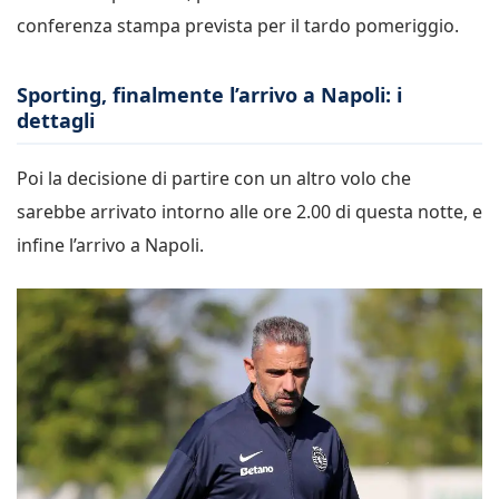
conferenza stampa prevista per il tardo pomeriggio.
Sporting, finalmente l’arrivo a Napoli: i
dettagli
Poi la decisione di partire con un altro volo che
sarebbe arrivato intorno alle ore 2.00 di questa notte, e
infine l’arrivo a Napoli.