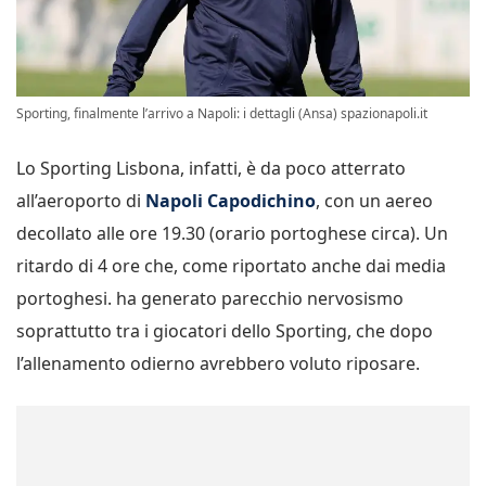
Sporting, finalmente l’arrivo a Napoli: i dettagli (Ansa) spazionapoli.it
Lo Sporting Lisbona, infatti, è da poco atterrato
all’aeroporto di
Napoli Capodichino
, con un aereo
decollato alle ore 19.30 (orario portoghese circa). Un
ritardo di 4 ore che, come riportato anche dai media
portoghesi. ha generato parecchio nervosismo
soprattutto tra i giocatori dello Sporting, che dopo
l’allenamento odierno avrebbero voluto riposare.