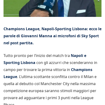
Champions League, Napoli-Sporting Lisbona: ecco le
parole di Giovanni Manna ai microfoni di Sky Sport
nel post partita.
Tutto pronto per l’inizio del match tra
Napoli e
Sporting Lisbona
con gli azzurri che scenderanno in
campo per trovare la prima vittoria in
Champions
League
. L’ultima scottante sconfitta contro il Milan e
quella al debutto col Manchester City nella massima
competizione europea saranno stimoli maggiori per
provare ad agguantare i primi 3 punti nella League
Phase.