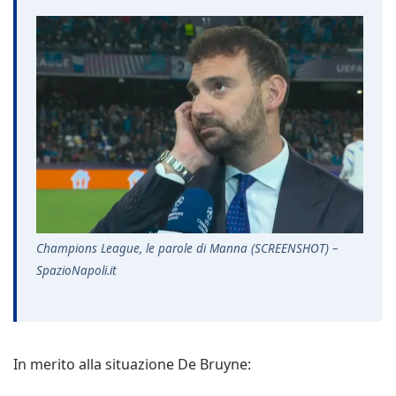
Champions League, le parole di Manna (SCREENSHOT) –
SpazioNapoli.it
In merito alla situazione De Bruyne: