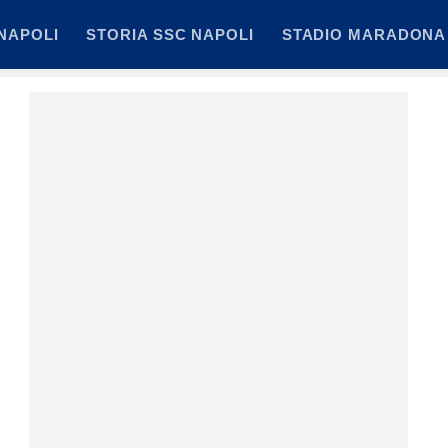
NAPOLI
STORIA SSC NAPOLI
STADIO MARADONA