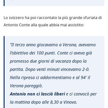
Lo svizzero ha poi raccontato la più grande sfuriata di
Antonio Conte alla quale abbia mai assistito:
“Il terzo anno giocavamo a Verona, avevamo
l’obiettivo dei 100 punti. Conte ci aveva già
promesso due giorni di vacanza dopo la
partita. Dopo venti minuti vincevamo 2-0.
Nella ripresa ci addormentiamo e al 94′ il
Verona pareggiò.
Antonio non ci lasciò liberi
e ci convocò per
la mattina dopo alle 8,30 a Vinovo.