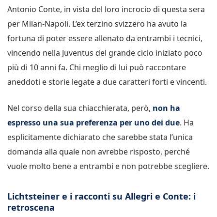
Antonio Conte, in vista del loro incrocio di questa sera
per Milan-Napoli. L’ex terzino svizzero ha avuto la
fortuna di poter essere allenato da entrambi i tecnici,
vincendo nella Juventus del grande ciclo iniziato poco
più di 10 anni fa. Chi meglio di lui può raccontare
aneddoti e storie legate a due caratteri forti e vincenti.
Nel corso della sua chiacchierata, però,
non ha
espresso una sua preferenza per uno dei due
. Ha
esplicitamente dichiarato che sarebbe stata l’unica
domanda alla quale non avrebbe risposto, perché
vuole molto bene a entrambi e non potrebbe scegliere.
Lichtsteiner e i racconti su Allegri e Conte: i
retroscena