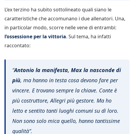
L’ex terzino ha subito sottolineato quali siano le
caratteristiche che accomunano i due allenatori. Una,
in particolar modo, scorre nelle vene di entrambi:
l’ossessione per la vittoria
. Sul tema, ha infatti
raccontato:
“
Antonio la manifesta, Max la nasconde di
più
, ma hanno in testa cosa devono fare per
vincere. E trovano sempre la chiave. Conte è
più costruttore, Allegri più gestore. Ma ho
letto e sentito tanti luoghi comuni su di loro.
Non sono solo mica quello, hanno tantissime
qualità”.