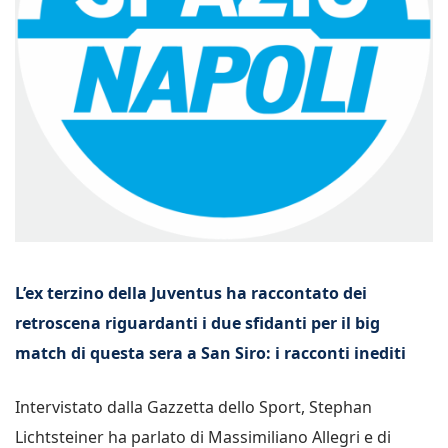
L’ex terzino della Juventus ha raccontato dei
retroscena riguardanti i due sfidanti per il big
match di questa sera a San Siro: i racconti inediti
Intervistato dalla Gazzetta dello Sport, Stephan
Lichtsteiner ha parlato di Massimiliano Allegri e di