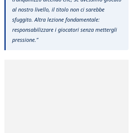
al nostro livello, il titolo non ci sarebbe
sfuggito. Altra lezione fondamentale:
responsabilizzare i giocatori senza mettergli
pressione.”