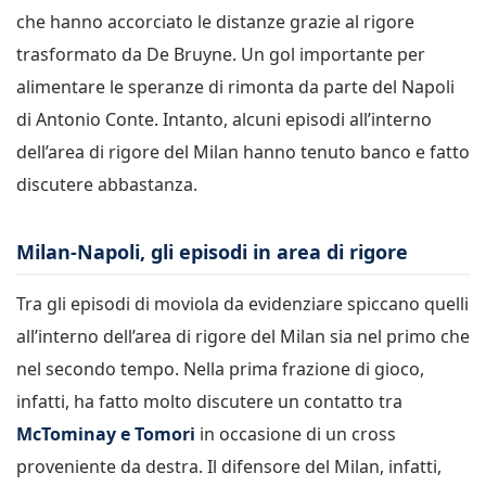
che hanno accorciato le distanze grazie al rigore
trasformato da De Bruyne. Un gol importante per
alimentare le speranze di rimonta da parte del Napoli
di Antonio Conte. Intanto, alcuni episodi all’interno
dell’area di rigore del Milan hanno tenuto banco e fatto
discutere abbastanza.
Milan-Napoli, gli episodi in area di rigore
Tra gli episodi di moviola da evidenziare spiccano quelli
all’interno dell’area di rigore del Milan sia nel primo che
nel secondo tempo. Nella prima frazione di gioco,
infatti, ha fatto molto discutere un contatto tra
McTominay e Tomori
in occasione di un cross
proveniente da destra. Il difensore del Milan, infatti,