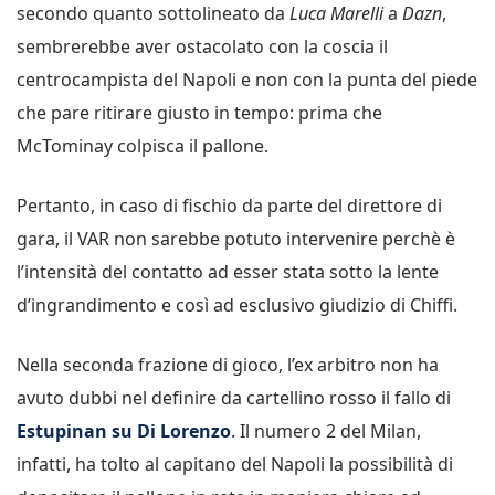
secondo quanto sottolineato da
Luca Marelli
a
Dazn
,
sembrerebbe aver ostacolato con la coscia il
centrocampista del Napoli e non con la punta del piede
che pare ritirare giusto in tempo: prima che
McTominay colpisca il pallone.
Pertanto, in caso di fischio da parte del direttore di
gara, il VAR non sarebbe potuto intervenire perchè è
l’intensità del contatto ad esser stata sotto la lente
d’ingrandimento e così ad esclusivo giudizio di Chiffi.
Nella seconda frazione di gioco, l’ex arbitro non ha
avuto dubbi nel definire da cartellino rosso il fallo di
Estupinan su Di Lorenzo
. Il numero 2 del Milan,
infatti, ha tolto al capitano del Napoli la possibilità di