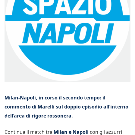
Milan-Napoli, in corso il secondo tempo: il
commento di Marelli sul doppio episodio all’interno
dell’area di rigore rossonera.
Continua il match tra
Milan e Napoli
con gli azzurri