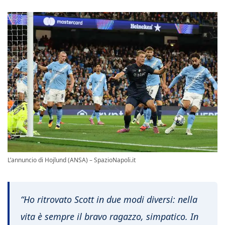
L’annuncio di Hojlund (ANSA) – SpazioNapoli.it
“Ho ritrovato Scott in due modi diversi: nella
vita è sempre il bravo ragazzo, simpatico. In