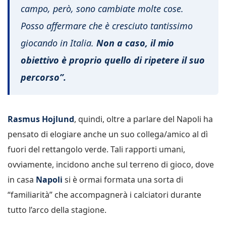
campo, però, sono cambiate molte cose.
Posso affermare che è cresciuto tantissimo
giocando in Italia.
Non a caso, il mio
obiettivo è proprio quello di ripetere il suo
percorso”.
Rasmus Hojlund
, quindi, oltre a parlare del Napoli ha
pensato di elogiare anche un suo collega/amico al dì
fuori del rettangolo verde. Tali rapporti umani,
ovviamente, incidono anche sul terreno di gioco, dove
in casa
Napoli
si è ormai formata una sorta di
“familiarità” che accompagnerà i calciatori durante
tutto l’arco della stagione.