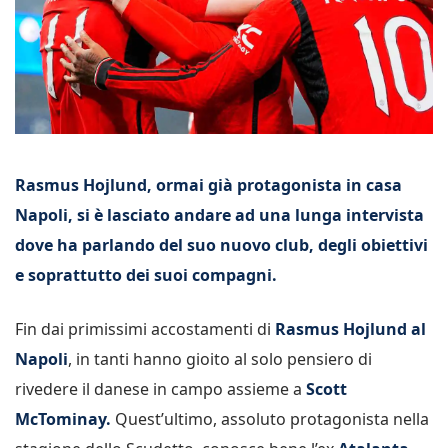
Rasmus Hojlund, ormai già protagonista in casa
Napoli, si è lasciato andare ad una lunga intervista
dove ha parlando del suo nuovo club, degli obiettivi
e soprattutto dei suoi compagni.
Fin dai primissimi accostamenti di
Rasmus Hojlund al
Napoli
, in tanti hanno gioito al solo pensiero di
rivedere il danese in campo assieme a
Scott
McTominay.
Quest’ultimo, assoluto protagonista nella