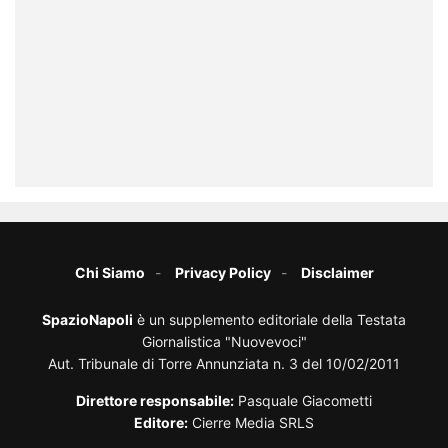
Chi Siamo
Privacy Policy
Disclaimer
SpazioNapoli
è un supplemento editoriale della Testata
Giornalistica "Nuovevoci"
Aut. Tribunale di Torre Annunziata n. 3 del 10/02/2011
Direttore responsabile:
Pasquale Giacometti
Editore:
Cierre Media SRLS