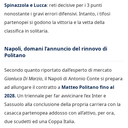
Spinazzola e Lucca
: reti decisive per i 3 punti
nonostante i gravi errori difensivi. Intanto, i tifosi
partenopei si godono la vittoria e la vetta della
classifica in solitaria.
Napoli, domani l’annuncio del rinnovo di
Politano
Secondo quanto riportato dall’esperto di mercato
Gianluca Di Marzio
, il Napoli di Antonio Conte si prepara
ad allungare il contratto a
Matteo Politano fino al
2028.
Un triennale per far avvicinare l’ex Inter e
Sassuolo alla conclusione della propria carriera con la
casacca partenopea addosso con all’attivo, per ora,
due scudetti ed una Coppa Italia.