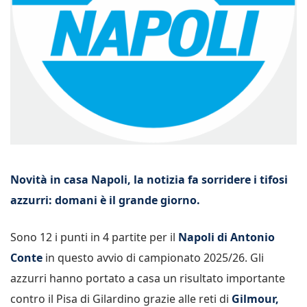
Novità in casa Napoli, la notizia fa sorridere i tifosi
azzurri: domani è il grande giorno.
Sono 12 i punti in 4 partite per il
Napoli di Antonio
Conte
in questo avvio di campionato 2025/26. Gli
azzurri hanno portato a casa un risultato importante
contro il Pisa di Gilardino grazie alle reti di
Gilmour,