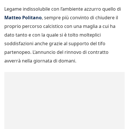
Legame indissolubile con l’ambiente azzurro quello di
Matteo Politano
, sempre più convinto di chiudere il
proprio percorso calcistico con una maglia a cui ha
dato tanto e con la quale si è tolto molteplici
soddisfazioni anche grazie al supporto del tifo
partenopeo. L’annuncio del rinnovo di contratto
avverrà nella giornata di domani.