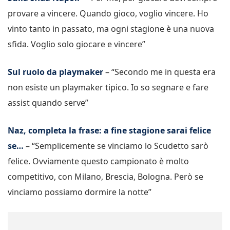
provare a vincere. Quando gioco, voglio vincere. Ho
vinto tanto in passato, ma ogni stagione è una nuova
sfida. Voglio solo giocare e vincere”
Sul ruolo da playmaker
– “Secondo me in questa era
non esiste un playmaker tipico. Io so segnare e fare
assist quando serve”
Naz, completa la frase: a fine stagione sarai felice
se…
– “Semplicemente se vinciamo lo Scudetto sarò
felice. Ovviamente questo campionato è molto
competitivo, con Milano, Brescia, Bologna. Però se
vinciamo possiamo dormire la notte”