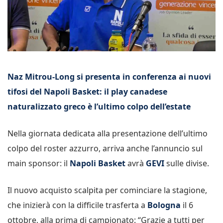
Naz Mitrou-Long si presenta in conferenza ai nuovi
tifosi del Napoli Basket: il play canadese
naturalizzato greco è l’ultimo colpo dell’estate
Nella giornata dedicata alla presentazione dell’ultimo
colpo del roster azzurro, arriva anche l’annuncio sul
main sponsor: il
Napoli Basket
avrà
GEVI
sulle divise.
Il nuovo acquisto scalpita per cominciare la stagione,
che inizierà con la difficile trasferta a
Bologna
il 6
ottobre, alla prima di campionato: “Grazie a tutti per