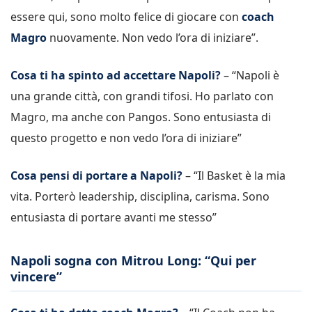
essere qui, sono molto felice di giocare con
coach
Magro
nuovamente. Non vedo l’ora di iniziare”.
Cosa ti ha spinto ad accettare Napoli?
– “Napoli è
una grande città, con grandi tifosi. Ho parlato con
Magro, ma anche con Pangos. Sono entusiasta di
questo progetto e non vedo l’ora di iniziare”
Cosa pensi di portare a Napoli?
– “Il Basket è la mia
vita. Porterò leadership, disciplina, carisma. Sono
entusiasta di portare avanti me stesso”
Napoli sogna con Mitrou Long: “Qui per
vincere”