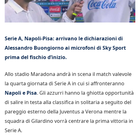
Serie A, Napoli-Pisa: arrivano le dichiarazioni di
Alessandro Buongiorno ai microfoni di Sky Sport
prima del fischio d’inizio.
Allo stadio Maradona andrà in scena il match valevole
la quarta giornata di Serie A in cui si affronteranno
Napoli e Pisa
. Gli azzurri hanno la ghiotta opportunità
di salire in testa alla classifica in solitaria a seguito del
pareggio esterno della Juventus a Verona mentre la
squadra di Gilardino vorrà centrare la prima vittoria in
Serie A.