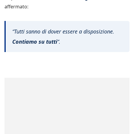
affermato:
“Tutti sanno di dover essere a disposizione.
Contiamo su tutti
“.