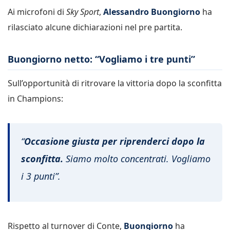
Ai microfoni di
Sky Sport
,
Alessandro Buongiorno
ha
rilasciato alcune dichiarazioni nel pre partita.
Buongiorno netto: “Vogliamo i tre punti”
Sull’opportunità di ritrovare la vittoria dopo la sconfitta
in Champions:
“
Occasione giusta per riprenderci dopo la
sconfitta.
Siamo molto concentrati. Vogliamo
i 3 punti”.
Rispetto al turnover di Conte,
Buongiorno
ha