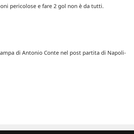
oni pericolose e fare 2 gol non è da tutti.
stampa di Antonio Conte nel post partita di Napoli-