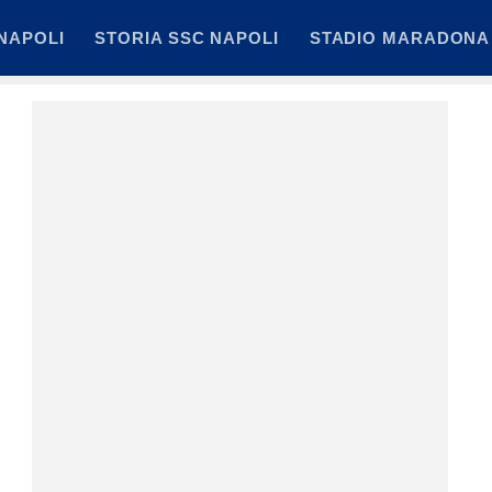
NAPOLI
STORIA SSC NAPOLI
STADIO MARADONA