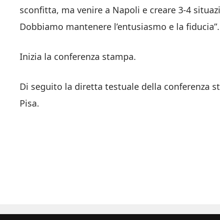
sconfitta, ma venire a Napoli e creare 3-4 situazi
Dobbiamo mantenere l’entusiasmo e la fiducia”.
Inizia la conferenza stampa.
Di seguito la diretta testuale della conferenza 
Pisa.