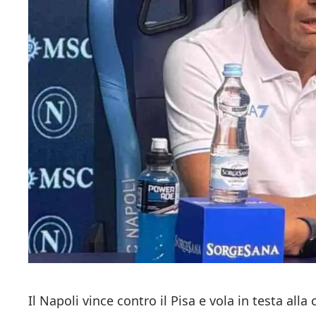
Il Napoli vince contro il Pisa e vola in testa alla c